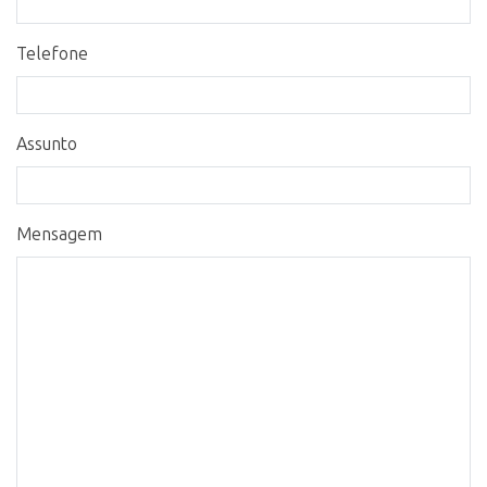
Telefone
Assunto
Mensagem