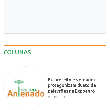
COLUNAS
Ex-prefeito e vereador
protagonizam dueto de
palavrões na Expoagro
Antenado