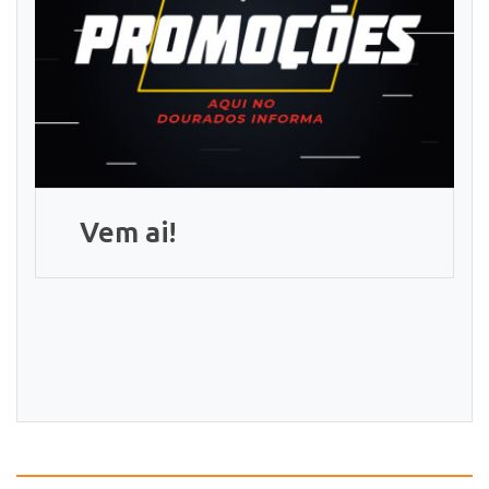
Vem ai!