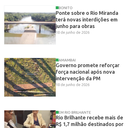
BONITO
Ponte sobre o Rio Miranda
terá novas interdições em
junho para obras
18 de junho de 2026
AMAMBAI
Governo promete reforçar
força nacional após nova
intervenção da PM
18 de junho de 2026
EM RIO BRILHANTE
Rio Brilhante recebe mais de
R$ 1,7 milhão destinados por