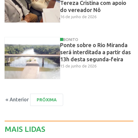
Tereza Cristina com apoio
do vereador Nô
16 de junho de 2026
BONITO
Ponte sobre o Rio Miranda
será interditada a partir das
13h desta segunda-feira
15 de junho de 2026
« Anterior
MAIS LIDAS