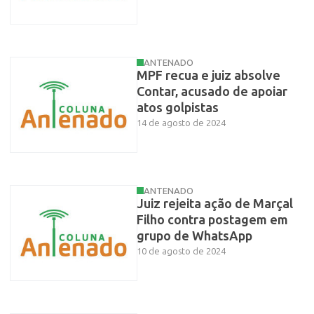
ANTENADO
MPF recua e juiz absolve
Contar, acusado de apoiar
atos golpistas
14 de agosto de 2024
ANTENADO
Juiz rejeita ação de Marçal
Filho contra postagem em
grupo de WhatsApp
10 de agosto de 2024