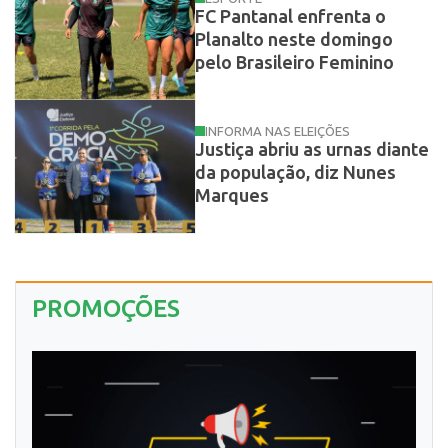
FC Pantanal enfrenta o
Planalto neste domingo
pelo Brasileiro Feminino
INFORMA NAS ELEIÇÕES
Justiça abriu as urnas diante
da população, diz Nunes
Marques
PROMOÇÕES