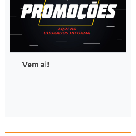
Vem ai!