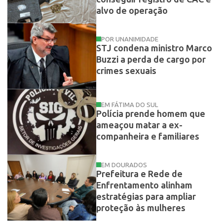
alvo de operação
POR UNANIMIDADE
STJ condena ministro Marco
Buzzi a perda de cargo por
crimes sexuais
EM FÁTIMA DO SUL
Polícia prende homem que
ameaçou matar a ex-
companheira e familiares
EM DOURADOS
Prefeitura e Rede de
Enfrentamento alinham
estratégias para ampliar
proteção às mulheres