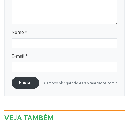
Nome *
E-mail *
Enviar
Campos obrigatório estão marcados com *
VEJA TAMBÉM