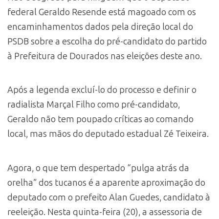
federal Geraldo Resende está magoado com os
encaminhamentos dados pela direção local do
PSDB sobre a escolha do pré-candidato do partido
à Prefeitura de Dourados nas eleições deste ano.
Após a legenda excluí-lo do processo e definir o
radialista Marçal Filho como pré-candidato,
Geraldo não tem poupado críticas ao comando
local, mas mãos do deputado estadual Zé Teixeira.
Agora, o que tem despertado “pulga atrás da
orelha” dos tucanos é a aparente aproximação do
deputado com o prefeito Alan Guedes, candidato à
reeleição. Nesta quinta-feira (20), a assessoria de