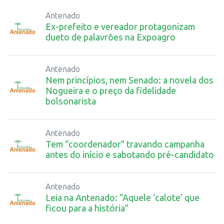
Antenado
Ex-prefeito e vereador protagonizam
dueto de palavrões na Expoagro
Antenado
Nem princípios, nem Senado: a novela dos
Nogueira e o preço da fidelidade
bolsonarista
Antenado
Tem “coordenador” travando campanha
antes do início e sabotando pré-candidato
Antenado
Leia na Antenado: “Aquele ‘calote’ que
ficou para a história”