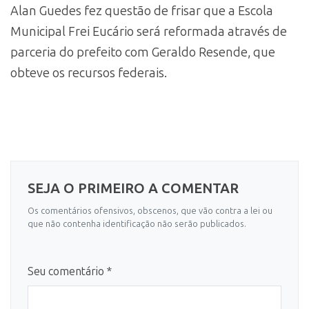
Alan Guedes fez questão de frisar que a Escola
Municipal Frei Eucário será reformada através de
parceria do prefeito com Geraldo Resende, que
obteve os recursos federais.
SEJA O PRIMEIRO A COMENTAR
Os comentários ofensivos, obscenos, que vão contra a lei ou
que não contenha identificação não serão publicados.
Seu comentário *