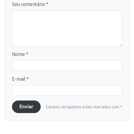
Seu comentário *
Nome *
E-mail *
Enviar
Campos obrigatório estão marcados com *