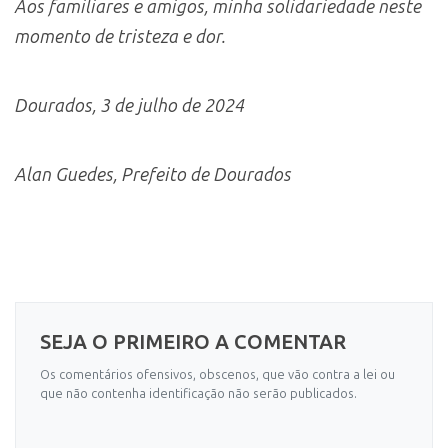
Aos familiares e amigos, minha solidariedade neste
momento de tristeza e dor.
Dourados, 3 de julho de 2024
Alan Guedes, Prefeito de Dourados
SEJA O PRIMEIRO A COMENTAR
Os comentários ofensivos, obscenos, que vão contra a lei ou
que não contenha identificação não serão publicados.