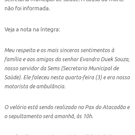
não foi informada.
Veja a nota na íntegra:
Meu respeito e os mais sinceros sentimentos à
família e aos amigos do senhor Evandro Duek Souza,
nosso servidor da Sems (Secretaria Municipal de
Saúde). Ele faleceu nesta quarta-feira (3) e era nosso
motorista de ambulância.
O velório está sendo realizado no Pax do Atacadão e
o sepultamento será amanhã, às 10h.