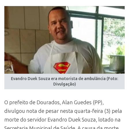
Evandro Duek Souza era motorista de ambulância (Foto:
Divulgação)
O prefeito de Dourados, Alan Guedes (PP),
divulgou nota de pesar nesta quarta-feira (3) pela
morte do servidor Evandro Duek Souza, lotado na
Secretaria Municipal de Saúde. A causa da morte