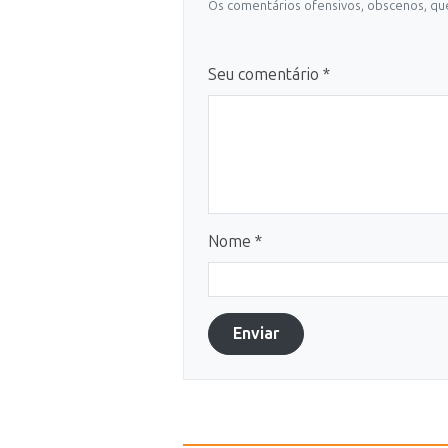
Os comentários ofensivos, obscenos, que
Seu comentário *
Nome *
Enviar