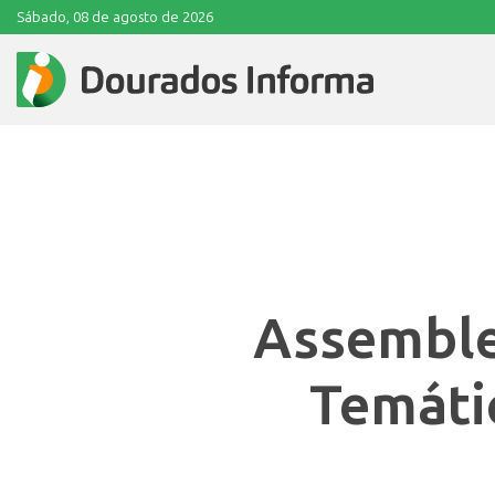
Sábado, 08 de agosto de 2026
Assemble
Temáti