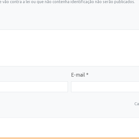
 vão contra a lei ou que não contenha identificação não serão publicados.
E-mail *
Ca