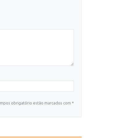
mpos obrigatório estão marcados com *