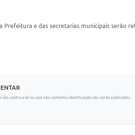
da Prefeitura e das secretarias municipais serã
MENTAR
 vão contra a lei ou que não contenha identificação não serão publicados.