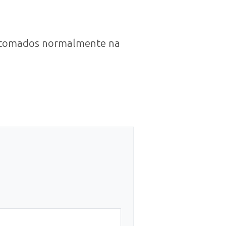
o retomados normalmente na