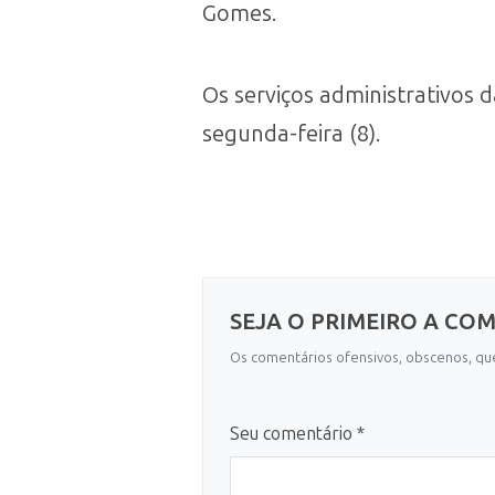
Gomes.
Os serviços administrativos 
segunda-feira (8).
SEJA O PRIMEIRO A CO
Os comentários ofensivos, obscenos, que
Seu comentário *