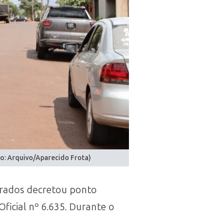
to: Arquivo/Aparecido Frota)
ourados decretou ponto
Oficial nº 6.635. Durante o