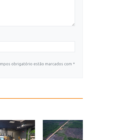
mpos obrigatório estão marcados com *