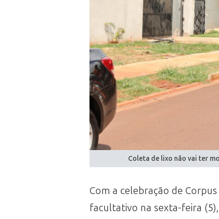
Coleta de lixo não vai ter 
Com a celebração de Corpus C
facultativo na sexta-feira (5