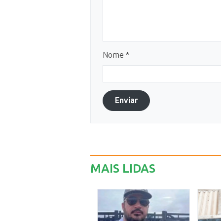
Nome *
Enviar
MAIS LIDAS