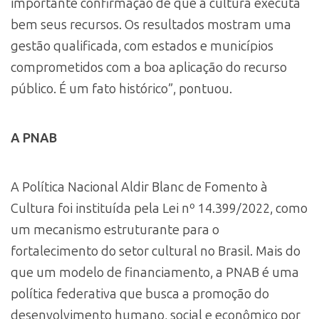
importante confirmação de que a cultura executa
bem seus recursos. Os resultados mostram uma
gestão qualificada, com estados e municípios
comprometidos com a boa aplicação do recurso
público. É um fato histórico”, pontuou.
A PNAB
A Política Nacional Aldir Blanc de Fomento à
Cultura foi instituída pela Lei nº 14.399/2022, como
um mecanismo estruturante para o
fortalecimento do setor cultural no Brasil. Mais do
que um modelo de financiamento, a PNAB é uma
política federativa que busca a promoção do
desenvolvimento humano, social e econômico por