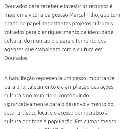
Dourados para receber e investir os recursos é
mais uma vitória da gestão Marçal Filho, que tem
tirado do papel importantes projetos culturais
voltados para o enriquecimento da identidade
cultural do município e para o fomento dos
agentes que trabalham com a cultura em
Dourados.
A habilitação representa um passo importante
para o fortalecimento e a ampliação das ações
culturais no município, contribuindo
significativamente para o desenvolvimento do
setor artístico local e o acesso democrático à
cultura por toda a população. Em cumprimento