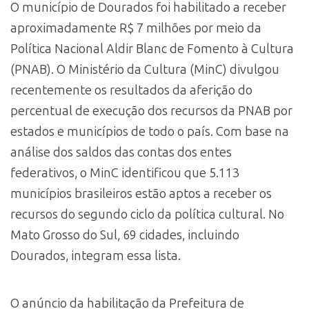
O município de Dourados foi habilitado a receber
aproximadamente R$ 7 milhões por meio da
Política Nacional Aldir Blanc de Fomento à Cultura
(PNAB). O Ministério da Cultura (MinC) divulgou
recentemente os resultados da aferição do
percentual de execução dos recursos da PNAB por
estados e municípios de todo o país. Com base na
análise dos saldos das contas dos entes
federativos, o MinC identificou que 5.113
municípios brasileiros estão aptos a receber os
recursos do segundo ciclo da política cultural. No
Mato Grosso do Sul, 69 cidades, incluindo
Dourados, integram essa lista.
O anúncio da habilitação da Prefeitura de