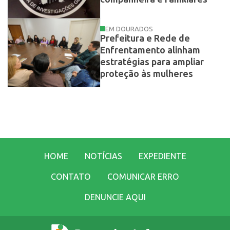
EM DOURADOS
Prefeitura e Rede de
Enfrentamento alinham
estratégias para ampliar
proteção às mulheres
HOME
NOTÍCIAS
EXPEDIENTE
CONTATO
COMUNICAR ERRO
DENUNCIE AQUI