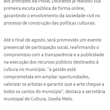
aos princípios da PNAB, Dourados já realizou sua
primeira escuta pública de forma online,
garantindo o envolvimento da sociedade civil no
processo de construção das políticas culturais.
Até o final de agosto, será promovido um evento
presencial de participação social, reafirmando o
compromisso com a transparência e a publicidade
na execução dos recursos públicos destinados à
cultura no município. “a gestão está
comprometida em ampliar oportunidades,
valorizar os artistas e garantir que a arte chegue a
todos os cantos do município”, destaca a secretária
municipal de Cultura, Gisella Melo.