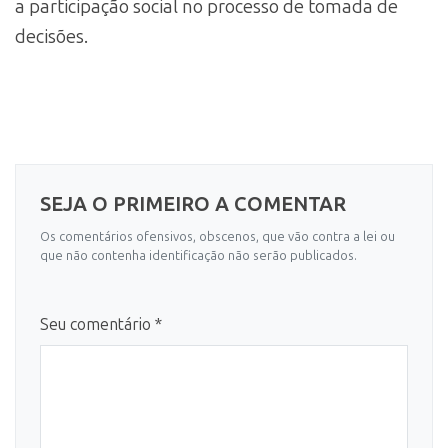
a participação social no processo de tomada de
decisões.
SEJA O PRIMEIRO A COMENTAR
Os comentários ofensivos, obscenos, que vão contra a lei ou
que não contenha identificação não serão publicados.
Seu comentário *