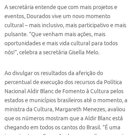
A secretária entende que com mais projetos e
eventos, Dourados vive um novo momento
cultural – mais inclusivo, mais participativo e mais
pulsante. “Que venham mais ações, mais
oportunidades e mais vida cultural para todos
nós!”, celebra a secretária Gisella Melo.
Ao divulgar os resultados da aferição do
percentual de execução dos recursos da Política
Nacional Aldir Blanc de Fomento à Cultura pelos
estados e municípios brasileiros até o momento, a
ministra da Cultura, Margareth Menezes, avaliou
que os números mostram que a Aldir Blanc está
chegando em todos os cantos do Brasil. “É uma