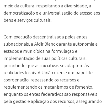
meio da cultura, respeitando a diversidade, a
democratização e a universalização do acesso aos
bens e serviços culturais.
Com execução descentralizada pelos entes
subnacionais, a Aldir Blanc garante autonomia a
estados e municípios na formulação e
implementação de suas políticas culturais,
permitindo que as iniciativas se adaptem às
realidades locais. A União exerce um papel de
coordenação, repassando os recursos e
regulamentando os mecanismos de fomento,
enquanto os entes federativos são responsáveis
pela gestão e aplicação dos recursos, assegurando