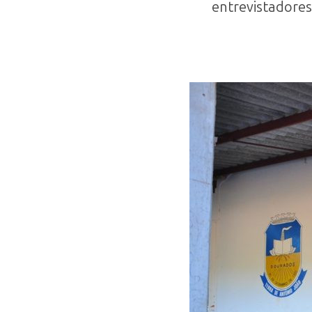
entrevistadores