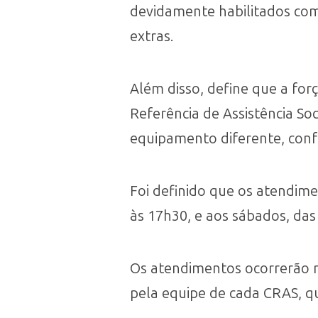
devidamente habilitados com
extras.
Além disso, define que a for
Referência de Assistência So
equipamento diferente, conf
Foi definido que os atendime
às 17h30, e aos sábados, das 
Os atendimentos ocorrerão
pela equipe de cada CRAS, qu