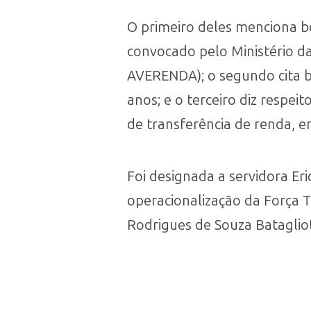
O primeiro deles menciona b
convocado pelo Ministério da
AVERENDA); o segundo cita b
anos; e o terceiro diz respe
de transferência de renda, e
Foi designada a servidora Er
operacionalização da Força 
Rodrigues de Souza Batagliot