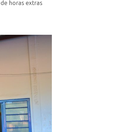
 de horas extras