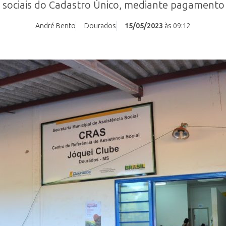
 sociais do Cadastro Único, mediante pagamento
André Bento
Dourados
15/05/2023
às 09:12