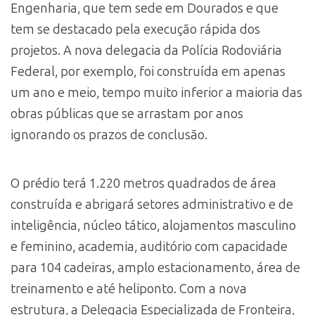
Engenharia, que tem sede em Dourados e que
tem se destacado pela execução rápida dos
projetos. A nova delegacia da Polícia Rodoviária
Federal, por exemplo, foi construída em apenas
um ano e meio, tempo muito inferior a maioria das
obras públicas que se arrastam por anos
ignorando os prazos de conclusão.
O prédio terá 1.220 metros quadrados de área
construída e abrigará setores administrativo e de
inteligência, núcleo tático, alojamentos masculino
e feminino, academia, auditório com capacidade
para 104 cadeiras, amplo estacionamento, área de
treinamento e até heliponto. Com a nova
estrutura, a Delegacia Especializada de Fronteira,