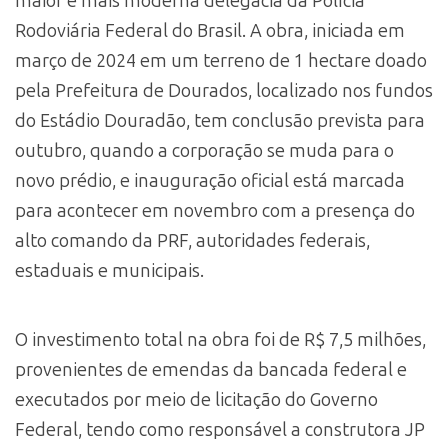
maior e mais moderna delegacia da Polícia
Rodoviária Federal do Brasil. A obra, iniciada em
março de 2024 em um terreno de 1 hectare doado
pela Prefeitura de Dourados, localizado nos fundos
do Estádio Douradão, tem conclusão prevista para
outubro, quando a corporação se muda para o
novo prédio, e inauguração oficial está marcada
para acontecer em novembro com a presença do
alto comando da PRF, autoridades federais,
estaduais e municipais.
O investimento total na obra foi de R$ 7,5 milhões,
provenientes de emendas da bancada federal e
executados por meio de licitação do Governo
Federal, tendo como responsável a construtora JP