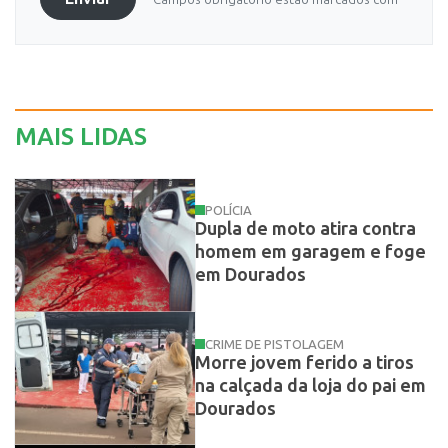
MAIS LIDAS
POLÍCIA
Dupla de moto atira contra
homem em garagem e foge
em Dourados
CRIME DE PISTOLAGEM
Morre jovem ferido a tiros
na calçada da loja do pai em
Dourados