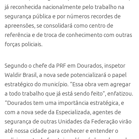
já reconhecida nacionalmente pelo trabalho na
segurança pública e por números recordes de
apreensões, se consolidará como centro de
referência e de troca de conhecimento com outras
forças policiais.
Segundo o chefe da PRF em Dourados, inspetor
Waldir Brasil, a nova sede potencializará o papel
estratégico do município. “Essa obra vem agregar
a todo trabalho que já está sendo feito”, enfatizou.
“Dourados tem uma importância estratégica, e
com a nova sede da Especializada, agentes de
segurança de outras Unidades da Federação virão
até nossa cidade para conhecer e entender o