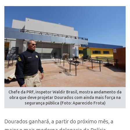
Chefe da PRF, inspetor Waldir Brasil, mostra andamento da
obra que deve projetar Dourados com ainda mais força na
segurança pública (Foto: Aparecido Frota)
Dourados ganhará, a partir do próximo mês, a