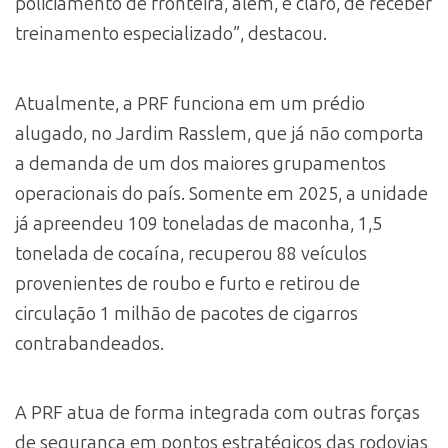
policiamento de fronteira, além, é claro, de receber
treinamento especializado”, destacou.
Atualmente, a PRF funciona em um prédio
alugado, no Jardim Rasslem, que já não comporta
a demanda de um dos maiores grupamentos
operacionais do país. Somente em 2025, a unidade
já apreendeu 109 toneladas de maconha, 1,5
tonelada de cocaína, recuperou 88 veículos
provenientes de roubo e furto e retirou de
circulação 1 milhão de pacotes de cigarros
contrabandeados.
A PRF atua de forma integrada com outras forças
de segurança em pontos estratégicos das rodovias