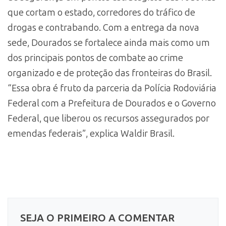
que cortam o estado, corredores do tráfico de
drogas e contrabando. Com a entrega da nova
sede, Dourados se fortalece ainda mais como um
dos principais pontos de combate ao crime
organizado e de proteção das fronteiras do Brasil.
“Essa obra é fruto da parceria da Polícia Rodoviária
Federal com a Prefeitura de Dourados e o Governo
Federal, que liberou os recursos assegurados por
emendas federais”, explica Waldir Brasil.
SEJA O PRIMEIRO A COMENTAR