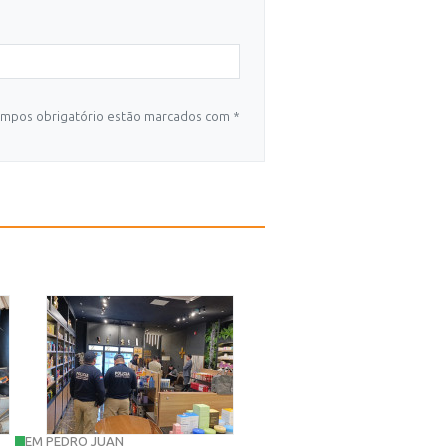
mpos obrigatório estão marcados com *
EM PEDRO JUAN