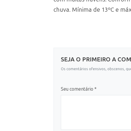
chuva. Mínima de 13ºC e máx
SEJA O PRIMEIRO A CO
Os comentários ofensivos, obscenos, que
Seu comentário *