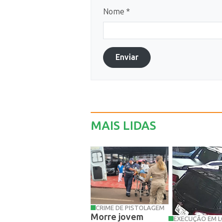
Nome *
Enviar
MAIS LIDAS
CRIME DE PISTOLAGEM
Morre jovem
EXECUÇÃO EM 