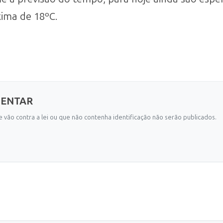
ima de 18ºC.
MENTAR
 vão contra a lei ou que não contenha identificação não serão publicados.