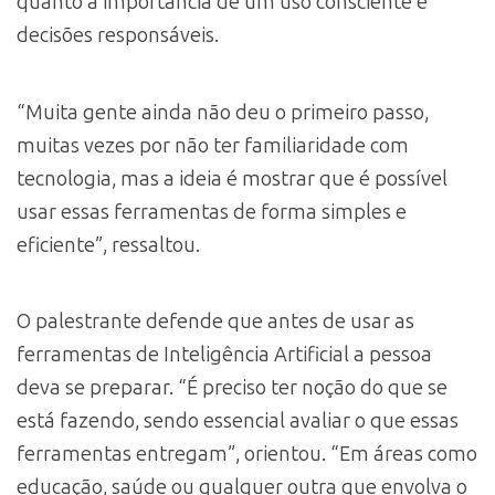
quanto a importância de um uso consciente e
decisões responsáveis.
“Muita gente ainda não deu o primeiro passo,
muitas vezes por não ter familiaridade com
tecnologia, mas a ideia é mostrar que é possível
usar essas ferramentas de forma simples e
eficiente”, ressaltou.
O palestrante defende que antes de usar as
ferramentas de Inteligência Artificial a pessoa
deva se preparar. “É preciso ter noção do que se
está fazendo, sendo essencial avaliar o que essas
ferramentas entregam”, orientou. “Em áreas como
educação, saúde ou qualquer outra que envolva o