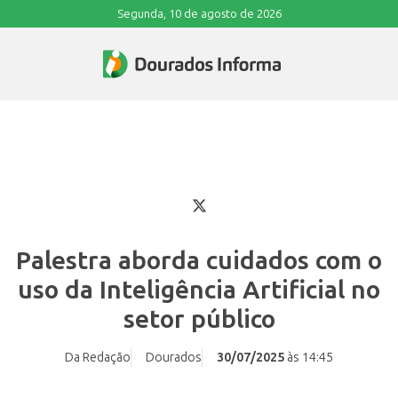
Segunda, 10 de agosto de 2026
Palestra aborda cuidados com o
uso da Inteligência Artificial no
setor público
Da Redação
Dourados
30/07/2025
às 14:45