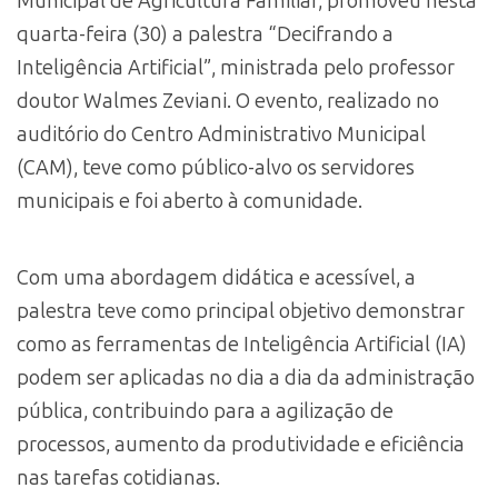
Municipal de Agricultura Familiar, promoveu nesta
quarta-feira (30) a palestra “Decifrando a
Inteligência Artificial”, ministrada pelo professor
doutor Walmes Zeviani. O evento, realizado no
auditório do Centro Administrativo Municipal
(CAM), teve como público-alvo os servidores
municipais e foi aberto à comunidade.
Com uma abordagem didática e acessível, a
palestra teve como principal objetivo demonstrar
como as ferramentas de Inteligência Artificial (IA)
podem ser aplicadas no dia a dia da administração
pública, contribuindo para a agilização de
processos, aumento da produtividade e eficiência
nas tarefas cotidianas.