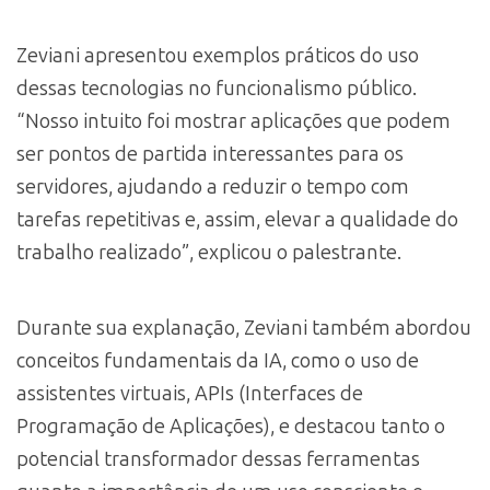
Zeviani apresentou exemplos práticos do uso
dessas tecnologias no funcionalismo público.
“Nosso intuito foi mostrar aplicações que podem
ser pontos de partida interessantes para os
servidores, ajudando a reduzir o tempo com
tarefas repetitivas e, assim, elevar a qualidade do
trabalho realizado”, explicou o palestrante.
Durante sua explanação, Zeviani também abordou
conceitos fundamentais da IA, como o uso de
assistentes virtuais, APIs (Interfaces de
Programação de Aplicações), e destacou tanto o
potencial transformador dessas ferramentas