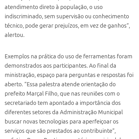
atendimento direto à população, o uso
indiscriminado, sem supervisão ou conhecimento
técnico, pode gerar prejuízos, em vez de ganhos”,
alertou.
Exemplos na prática do uso de ferramentas foram
demonstrados aos participantes. Ao final da
ministração, espaço para perguntas e respostas foi
aberto. “Essa palestra atende orientação do
prefeito Marçal Filho, que nas reuniões com o
secretariado tem apontado a importância dos
diferentes setores da Administração Municipal
buscar novas tecnologias para aperfeiçoar os
serviços que são prestados ao contribuinte”,