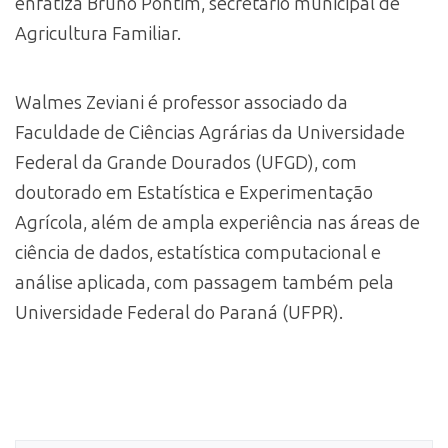
enfatiza Bruno Pontim, secretário municipal de
Agricultura Familiar.
Walmes Zeviani é professor associado da
Faculdade de Ciências Agrárias da Universidade
Federal da Grande Dourados (UFGD), com
doutorado em Estatística e Experimentação
Agrícola, além de ampla experiência nas áreas de
ciência de dados, estatística computacional e
análise aplicada, com passagem também pela
Universidade Federal do Paraná (UFPR).