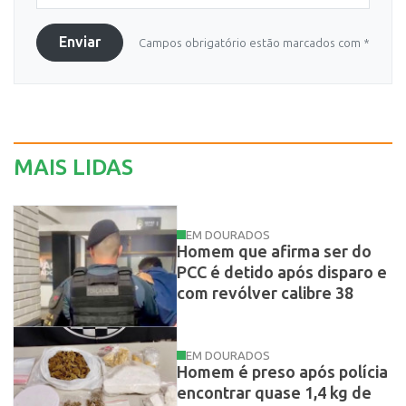
Enviar
Campos obrigatório estão marcados com *
MAIS LIDAS
EM DOURADOS
Homem que afirma ser do
PCC é detido após disparo e
com revólver calibre 38
EM DOURADOS
Homem é preso após polícia
encontrar quase 1,4 kg de