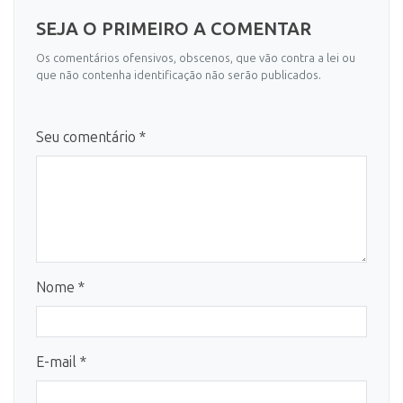
SEJA O PRIMEIRO A COMENTAR
Os comentários ofensivos, obscenos, que vão contra a lei ou
que não contenha identificação não serão publicados.
Seu comentário *
Nome *
E-mail *