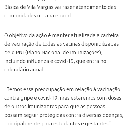
Básica de Vila Vargas vai fazer atendimento das
comunidades urbana e rural.
O objetivo da ação é manter atualizada a carteira
de vacinação de todas as vacinas disponibilizadas
pelo PNI (Plano Nacional de Imunizações),
incluindo influenza e covid-19, que entra no
calendário anual.
“Temos essa preocupação em relação à vacinação
contra gripe e covid-19, mas estaremos com doses
de outros imunizantes para que as pessoas
possam seguir protegidas contra diversas doenças,
principalmente para estudantes e gestantes”,