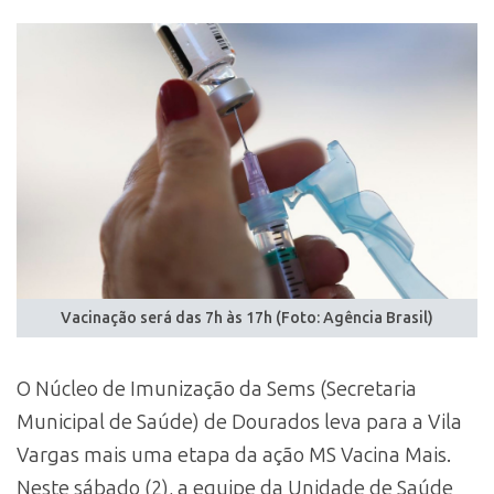
Vacinação será das 7h às 17h (Foto: Agência Brasil)
O Núcleo de Imunização da Sems (Secretaria
Municipal de Saúde) de Dourados leva para a Vila
Vargas mais uma etapa da ação MS Vacina Mais.
Neste sábado (2), a equipe da Unidade de Saúde