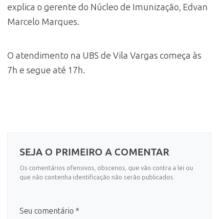
explica o gerente do Núcleo de Imunização, Edvan
Marcelo Marques.
O atendimento na UBS de Vila Vargas começa às
7h e segue até 17h.
SEJA O PRIMEIRO A COMENTAR
Os comentários ofensivos, obscenos, que vão contra a lei ou
que não contenha identificação não serão publicados.
Seu comentário *