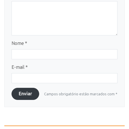
Nome *
E-mail *
Enviar
Campos obrigatório estão marcados com *