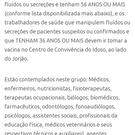
fluídos ou secreções e tenham 56 ANOS OU MAIS
(conforme lista disponibilizada mais abaixo), e os
trabalhadores de saúde que manipulem fluídos ou
secreções de pacientes suspeitos ou confirmados e
que TENHAM 36 ANOS OU MAIS devem ir tomar a
vacina no Centro de Convivência do Idoso, ao lado
do Jorjão.
Estão contemplados neste grupo: Médicos,
enfermeiros, nutricionistas, fisioterapeutas,
terapeutas ocupacionais, biólogos, biomédicos,
farmacêuticos, odontólogos, fonoaudiólogos,
psicólogos, assistentes sociais, profissionais da
educação física, médicos veterinários e seus
respectivos técnicos e auxiliares), agentes