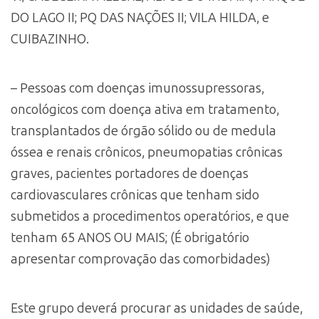
DO LAGO II; PQ DAS NAÇÕES II; VILA HILDA, e
CUIBAZINHO.
– Pessoas com doenças imunossupressoras,
oncológicos com doença ativa em tratamento,
transplantados de órgão sólido ou de medula
óssea e renais crônicos, pneumopatias crônicas
graves, pacientes portadores de doenças
cardiovasculares crônicas que tenham sido
submetidos a procedimentos operatórios, e que
tenham 65 ANOS OU MAIS; (É obrigatório
apresentar comprovação das comorbidades)
Este grupo deverá procurar as unidades de saúde,