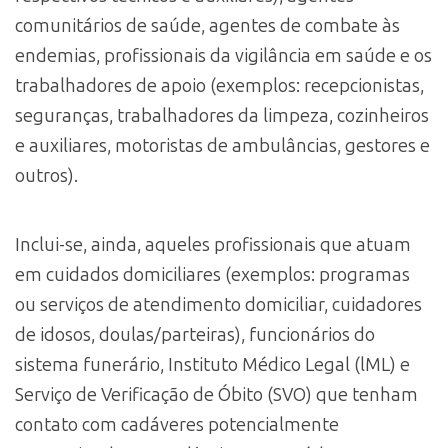
comunitários de saúde, agentes de combate às
endemias, profissionais da vigilância em saúde e os
trabalhadores de apoio (exemplos: recepcionistas,
seguranças, trabalhadores da limpeza, cozinheiros
e auxiliares, motoristas de ambulâncias, gestores e
outros).
Inclui-se, ainda, aqueles profissionais que atuam
em cuidados domiciliares (exemplos: programas
ou serviços de atendimento domiciliar, cuidadores
de idosos, doulas/parteiras), funcionários do
sistema funerário, Instituto Médico Legal (lML) e
Serviço de Verificação de Óbito (SVO) que tenham
contato com cadáveres potencialmente