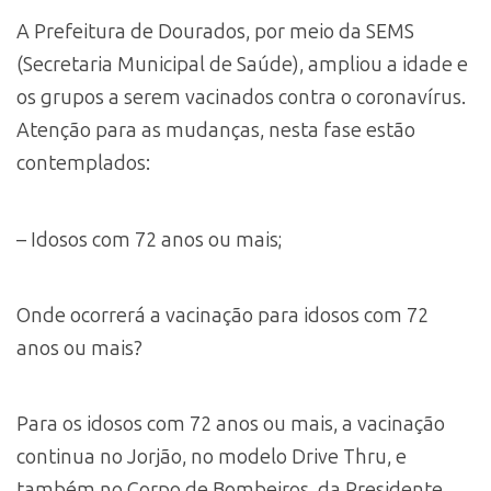
A Prefeitura de Dourados, por meio da SEMS
(Secretaria Municipal de Saúde), ampliou a idade e
os grupos a serem vacinados contra o coronavírus.
Atenção para as mudanças, nesta fase estão
contemplados:
– Idosos com 72 anos ou mais;
Onde ocorrerá a vacinação para idosos com 72
anos ou mais?
Para os idosos com 72 anos ou mais, a vacinação
continua no Jorjão, no modelo Drive Thru, e
também no Corpo de Bombeiros, da Presidente