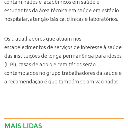
contaminados e; acadêmicos em saúde e
estudantes da área técnica em saúde em estágio
hospitalar, atenção básica, clínicas e laboratórios.
Os trabalhadores que atuam nos
estabelecimentos de serviços de interesse à saúde
das instituições de longa permanência para idosos
(ILPI), casas de apoio e cemitérios serão
contemplados no grupo trabalhadores da saúde e
a recomendação é que também sejam vacinados.
MAIS LIDAS