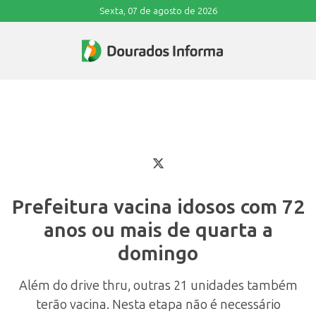
Sexta, 07 de agosto de 2026
Prefeitura vacina idosos com 72
anos ou mais de quarta a
domingo
Além do drive thru, outras 21 unidades também
terão vacina. Nesta etapa não é necessário