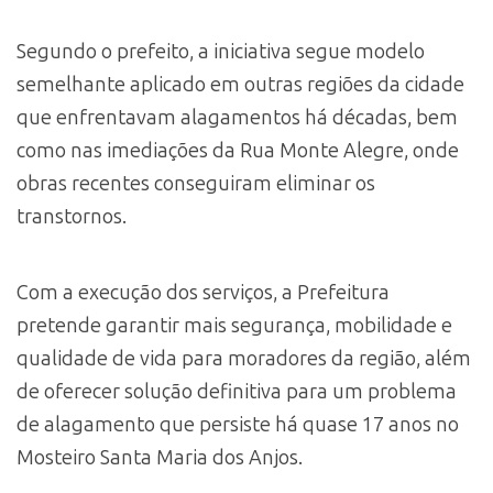
Segundo o prefeito, a iniciativa segue modelo
semelhante aplicado em outras regiões da cidade
que enfrentavam alagamentos há décadas, bem
como nas imediações da Rua Monte Alegre, onde
obras recentes conseguiram eliminar os
transtornos.
Com a execução dos serviços, a Prefeitura
pretende garantir mais segurança, mobilidade e
qualidade de vida para moradores da região, além
de oferecer solução definitiva para um problema
de alagamento que persiste há quase 17 anos no
Mosteiro Santa Maria dos Anjos.