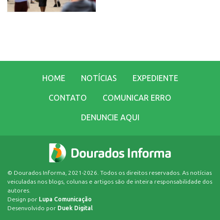
HOME
NOTÍCIAS
EXPEDIENTE
CONTATO
COMUNICAR ERRO
DENUNCIE AQUI
© Dourados Informa, 2021-2026. Todos os direitos reservados. As notícias
veiculadas nos blogs, colunas e artigos são de inteira responsabilidade dos
autores.
Design por
Lupa Comunicação
Desenvolvido por
Duek Digital