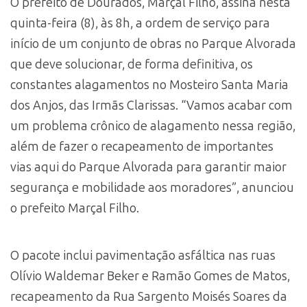
O prefeito de Dourados, Marçal Filho, assina nesta
quinta-feira (8), às 8h, a ordem de serviço para
início de um conjunto de obras no Parque Alvorada
que deve solucionar, de forma definitiva, os
constantes alagamentos no Mosteiro Santa Maria
dos Anjos, das Irmãs Clarissas. “Vamos acabar com
um problema crônico de alagamento nessa região,
além de fazer o recapeamento de importantes
vias aqui do Parque Alvorada para garantir maior
segurança e mobilidade aos moradores”, anunciou
o prefeito Marçal Filho.
O pacote inclui pavimentação asfáltica nas ruas
Olívio Waldemar Beker e Ramão Gomes de Matos,
recapeamento da Rua Sargento Moisés Soares da