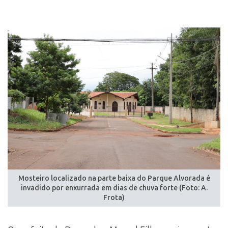
Mosteiro localizado na parte baixa do Parque Alvorada é
invadido por enxurrada em dias de chuva forte (Foto: A.
Frota)