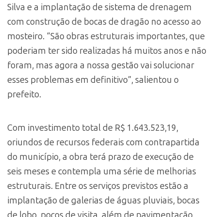
Silva e a implantação de sistema de drenagem
com construção de bocas de dragão no acesso ao
mosteiro. “São obras estruturais importantes, que
poderiam ter sido realizadas há muitos anos e não
foram, mas agora a nossa gestão vai solucionar
esses problemas em definitivo”, salientou o
prefeito.
Com investimento total de R$ 1.643.523,19,
oriundos de recursos federais com contrapartida
do município, a obra terá prazo de execução de
seis meses e contempla uma série de melhorias
estruturais. Entre os serviços previstos estão a
implantação de galerias de águas pluviais, bocas
de lobo, poços de visita, além de pavimentação,