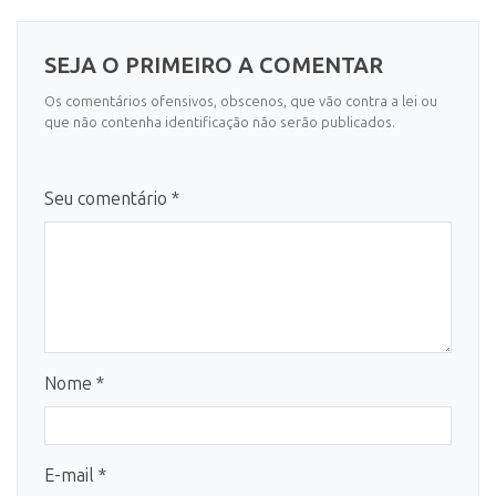
SEJA O PRIMEIRO A COMENTAR
Os comentários ofensivos, obscenos, que vão contra a lei ou
que não contenha identificação não serão publicados.
Seu comentário *
Nome *
E-mail *