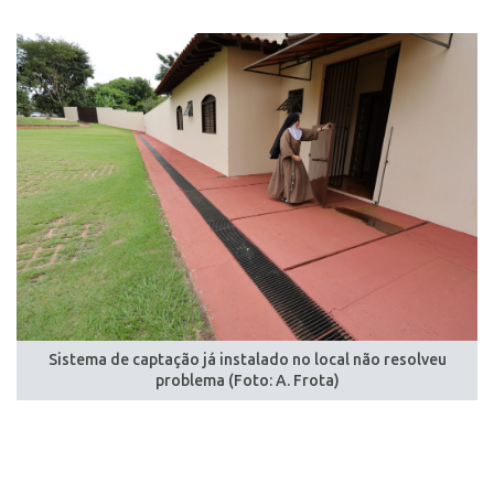
Sistema de captação já instalado no local não resolveu
problema (Foto: A. Frota)