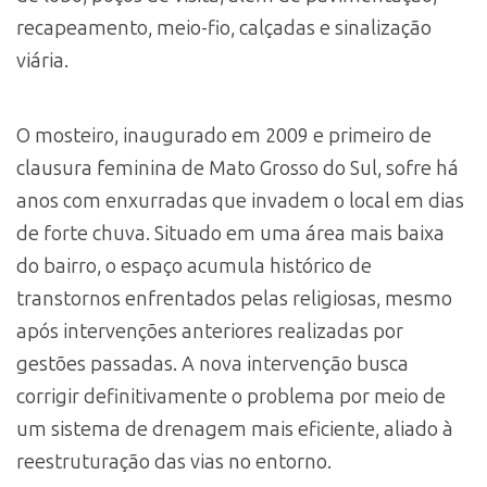
recapeamento, meio-fio, calçadas e sinalização
viária.
O mosteiro, inaugurado em 2009 e primeiro de
clausura feminina de Mato Grosso do Sul, sofre há
anos com enxurradas que invadem o local em dias
de forte chuva. Situado em uma área mais baixa
do bairro, o espaço acumula histórico de
transtornos enfrentados pelas religiosas, mesmo
após intervenções anteriores realizadas por
gestões passadas. A nova intervenção busca
corrigir definitivamente o problema por meio de
um sistema de drenagem mais eficiente, aliado à
reestruturação das vias no entorno.