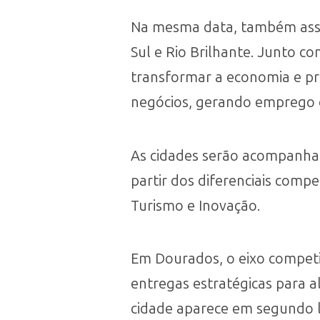
Na mesma data, também assi
Sul e Rio Brilhante. Junto 
transformar a economia e pr
negócios, gerando emprego 
As cidades serão acompanhad
partir dos diferenciais compe
Turismo e Inovação.
Em Dourados, o eixo competi
entregas estratégicas para 
cidade aparece em segundo l