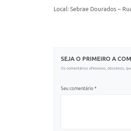
Local: Sebrae Dourados – Ru
SEJA O PRIMEIRO A CO
Os comentários ofensivos, obscenos, que
Seu comentário *