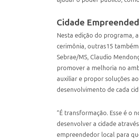
Cidade Empreended
Nesta edição do programa, a
cerimônia, outras15 também 
Sebrae/MS, Claudio Mendonç
promover a melhoria no ambie
auxiliar e propor soluções ao
desenvolvimento de cada cid
“É transformação. Esse é o 
desenvolver a cidade atravé
empreendedor local para que 