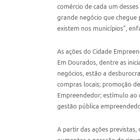
comércio de cada um desses 
grande negócio que chegue 
existem nos municípios”, enf
As ações do Cidade Empreen
Em Dourados, dentre as inic
negócios, estão a desburocra
compras locais; promoção de
Empreendedor; estímulo ao 
gestão pública empreendedo
A partir das ações previstas