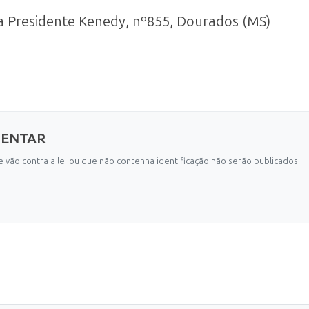
a Presidente Kenedy, nº855, Dourados (MS)
MENTAR
 vão contra a lei ou que não contenha identificação não serão publicados.