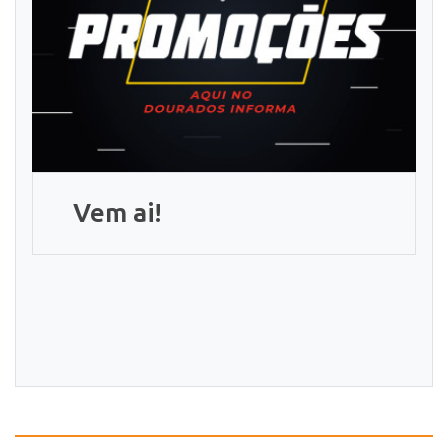
Vem ai!