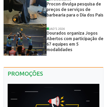
Procon divulga pesquisa de
preços de serviços de
barbearia para o Dia dos Pais
JAD'S 2026
Dourados organiza Jogos
Abertos com participação de
67 equipes em 5
modalidades
PROMOÇÕES