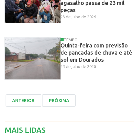
agasalho passa de 23 mil
peças
23 de julho de 2026
TEMPO
Quinta-feira com previsão
de pancadas de chuva e até
sol em Dourados
23 de julho de 2026
MAIS LIDAS