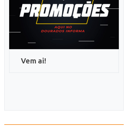
Vem ai!