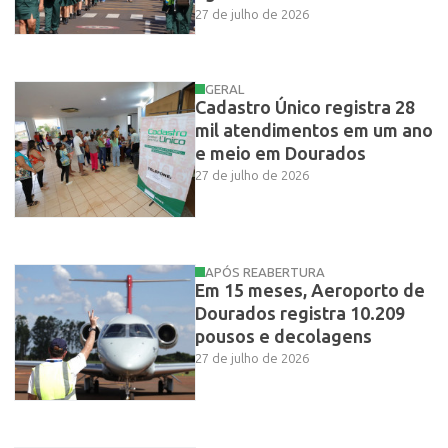
27 de julho de 2026
GERAL
Cadastro Único registra 28
mil atendimentos em um ano
e meio em Dourados
27 de julho de 2026
APÓS REABERTURA
Em 15 meses, Aeroporto de
Dourados registra 10.209
pousos e decolagens
27 de julho de 2026