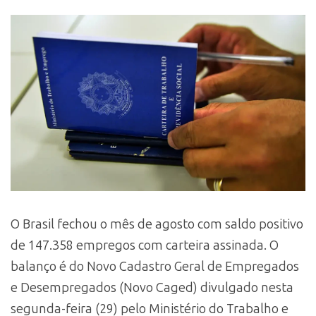
O Brasil fechou o mês de agosto com saldo positivo
de 147.358 empregos com carteira assinada. O
balanço é do Novo Cadastro Geral de Empregados
e Desempregados (Novo Caged) divulgado nesta
segunda-feira (29) pelo Ministério do Trabalho e