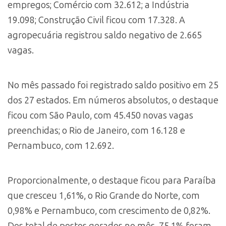
empregos; Comércio com 32.612; a Indústria
19.098; Construção Civil ficou com 17.328. A
agropecuária registrou saldo negativo de 2.665
vagas.
No mês passado foi registrado saldo positivo em 25
dos 27 estados. Em números absolutos, o destaque
ficou com São Paulo, com 45.450 novas vagas
preenchidas; o Rio de Janeiro, com 16.128 e
Pernambuco, com 12.692.
Proporcionalmente, o destaque ficou para Paraíba
que cresceu 1,61%, o Rio Grande do Norte, com
0,98% e Pernambuco, com crescimento de 0,82%.