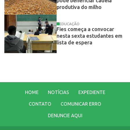
pode beneficiar cadeia
produtiva do milho
EDUCAÇÃO
Fies começa a convocar
nesta sexta estudantes em
lista de espera
HOME
NOTÍCIAS
EXPEDIENTE
CONTATO
COMUNICAR ERRO
DENUNCIE AQUI