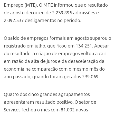
Emprego (MTE). O MTE informou que o resultado
de agosto decorreu de 2.239.895 admissões e
2.092.537 desligamentos no período.
O saldo de empregos formais em agosto superou o
registrado em julho, que ficou em 134.251. Apesar
do resultado, a criação de empregos voltou a cair
em razão da alta de juros e da desaceleração da
economia na comparação com o mesmo mês do
ano passado, quando foram gerados 239.069.
Quatro dos cinco grandes agrupamentos
apresentaram resultado positivo. O setor de
Serviços fechou o mês com 81.002 novos