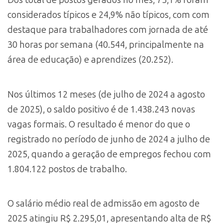
Dos total de postos gerados no mês, 75,1% foram
considerados típicos e 24,9% não típicos, com com
destaque para trabalhadores com jornada de até
30 horas por semana (40.544, principalmente na
área de educação) e aprendizes (20.252).
Nos últimos 12 meses (de julho de 2024 a agosto
de 2025), o saldo positivo é de 1.438.243 novas
vagas formais. O resultado é menor do que o
registrado no período de junho de 2024 a julho de
2025, quando a geração de empregos fechou com
1.804.122 postos de trabalho.
O salário médio real de admissão em agosto de
2025 atingiu R$ 2.295,01, apresentando alta de R$