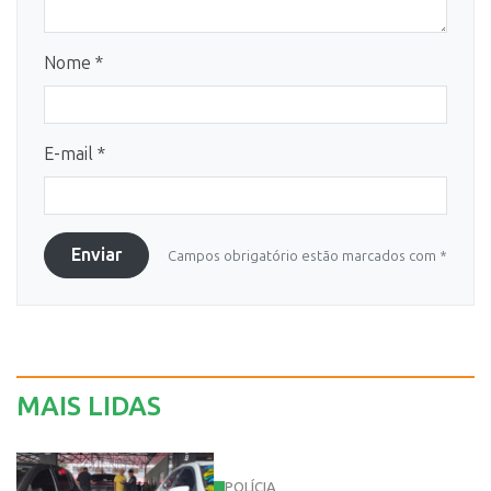
Nome *
E-mail *
Enviar
Campos obrigatório estão marcados com *
MAIS LIDAS
POLÍCIA