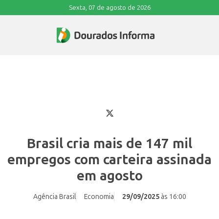
Sexta, 07 de agosto de 2026
Brasil cria mais de 147 mil
empregos com carteira assinada
em agosto
Agência Brasil
Economia
29/09/2025
às 16:00