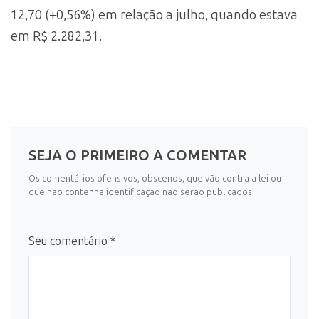
12,70 (+0,56%) em relação a julho, quando estava
em R$ 2.282,31.
SEJA O PRIMEIRO A COMENTAR
Os comentários ofensivos, obscenos, que vão contra a lei ou
que não contenha identificação não serão publicados.
Seu comentário *