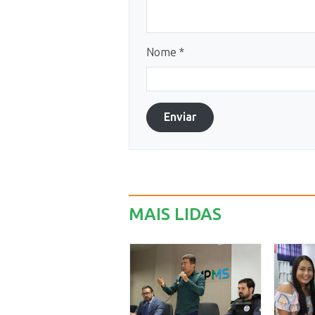
Nome *
Enviar
MAIS LIDAS