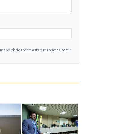
mpos obrigatório estão marcados com *