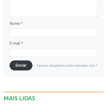
Nome *
E-mail *
Enviar
Campos obrigatório estão marcados com *
MAIS LIDAS