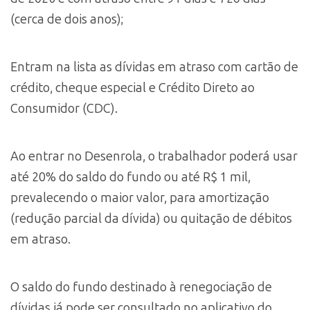
(cerca de dois anos);
Entram na lista as dívidas em atraso com cartão de
crédito, cheque especial e Crédito Direto ao
Consumidor (CDC).
Ao entrar no Desenrola, o trabalhador poderá usar
até 20% do saldo do fundo ou até R$ 1 mil,
prevalecendo o maior valor, para amortização
(redução parcial da dívida) ou quitação de débitos
em atraso.
O saldo do fundo destinado à renegociação de
dívidas já pode ser consultado no aplicativo do