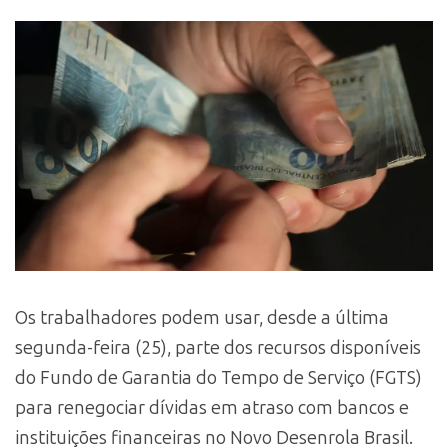
Os trabalhadores podem usar, desde a última
segunda-feira (25), parte dos recursos disponíveis
do Fundo de Garantia do Tempo de Serviço (FGTS)
para renegociar dívidas em atraso com bancos e
instituições financeiras no Novo Desenrola Brasil.