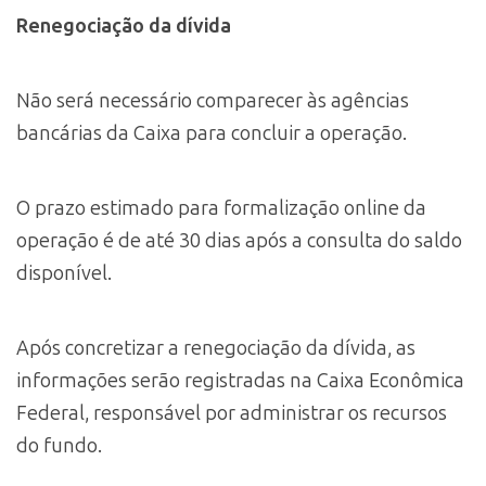
Renegociação da dívida
Não será necessário comparecer às agências
bancárias da Caixa para concluir a operação.
O prazo estimado para formalização online da
operação é de até 30 dias após a consulta do saldo
disponível.
Após concretizar a renegociação da dívida, as
informações serão registradas na Caixa Econômica
Federal, responsável por administrar os recursos
do fundo.