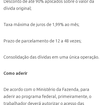
Desconto de até 90% aplicados sobre o valor da
dívida original;
Taxa máxima de juros de 1,99% ao mês;
Prazo de parcelamento de 12 a 48 vezes;
Consolidação das dívidas em uma única operação.
Como aderir
De acordo com o Ministério da Fazenda, para
aderir ao programa federal, primeiramente, o
trabalhador deverá autorizar o acesso das