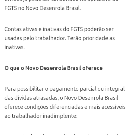
FGTS no Novo Desenrola Brasil.
Contas ativas e inativas do FGTS poderão ser
usadas pelo trabalhador. Terão prioridade as
inativas.
O que o Novo Desenrola Brasil oferece
Para possibilitar o pagamento parcial ou integral
das dívidas atrasadas, o Novo Desenrola Brasil
oferece condições diferenciadas e mais acessíveis
ao trabalhador inadimplente: