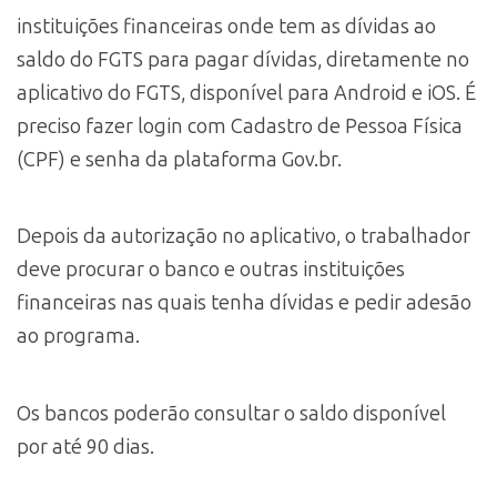
instituições financeiras onde tem as dívidas ao
saldo do FGTS para pagar dívidas, diretamente no
aplicativo do FGTS, disponível para Android e iOS. É
preciso fazer login com Cadastro de Pessoa Física
(CPF) e senha da plataforma Gov.br.
Depois da autorização no aplicativo, o trabalhador
deve procurar o banco e outras instituições
financeiras nas quais tenha dívidas e pedir adesão
ao programa.
Os bancos poderão consultar o saldo disponível
por até 90 dias.