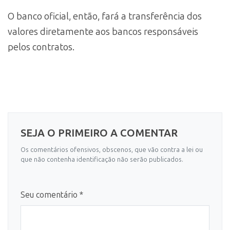
O banco oficial, então, fará a transferência dos
valores diretamente aos bancos responsáveis
pelos contratos.
SEJA O PRIMEIRO A COMENTAR
Os comentários ofensivos, obscenos, que vão contra a lei ou
que não contenha identificação não serão publicados.
Seu comentário *