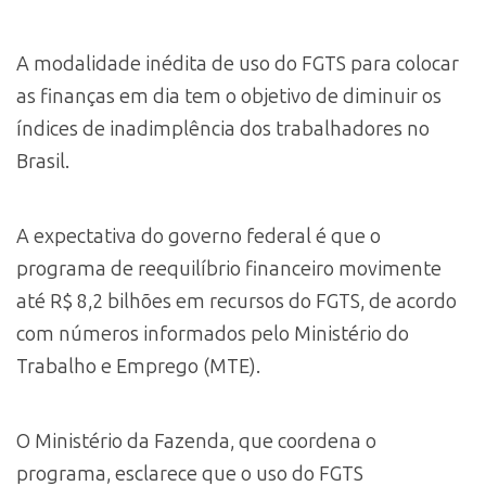
A modalidade inédita de uso do FGTS para colocar
as finanças em dia tem o objetivo de diminuir os
índices de inadimplência dos trabalhadores no
Brasil.
A expectativa do governo federal é que o
programa de reequilíbrio financeiro movimente
até R$ 8,2 bilhões em recursos do FGTS, de acordo
com números informados pelo Ministério do
Trabalho e Emprego (MTE).
O Ministério da Fazenda, que coordena o
programa, esclarece que o uso do FGTS