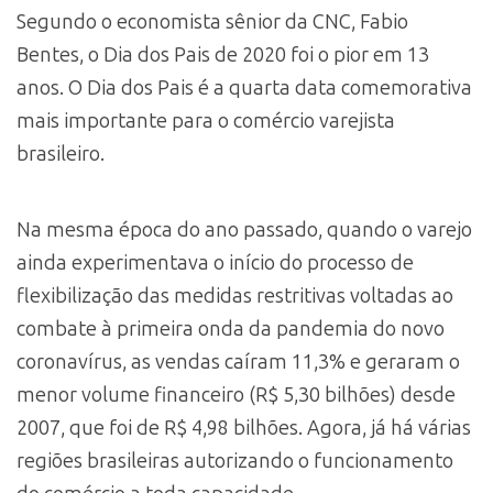
Segundo o economista sênior da CNC, Fabio
Bentes, o Dia dos Pais de 2020 foi o pior em 13
anos. O Dia dos Pais é a quarta data comemorativa
mais importante para o comércio varejista
brasileiro.
Na mesma época do ano passado, quando o varejo
ainda experimentava o início do processo de
flexibilização das medidas restritivas voltadas ao
combate à primeira onda da pandemia do novo
coronavírus, as vendas caíram 11,3% e geraram o
menor volume financeiro (R$ 5,30 bilhões) desde
2007, que foi de R$ 4,98 bilhões. Agora, já há várias
regiões brasileiras autorizando o funcionamento