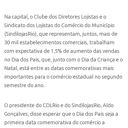
Na capital, o Clube dos Diretores Lojistas e o
Sindicato dos Lojistas do Comércio do Município
(SindilojasRio), que representam, juntos, mais de
30 mil estabelecimentos comerciais, trabalham
com expectativa de 1,5% de aumento das vendas
no Dia dos Pais, que, junto com o Dia da Criança e o
Natal, está entre as datas comemorativas mais
importantes para o comércio estadual no segundo
semestre do ano.
O presidente do CDLRio e do SindilojasRio, Aldo
Gonçalves, disse esperar que o Dia dos Pais seja a
primeira data comemorativa do comércio a