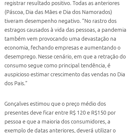
registrar resultado positivo. Todas as anteriores
(Páscoa, Dia das Mães e Dia dos Namorados)
tiveram desempenho negativo. “No rastro dos
estragos causados à vida das pessoas, a pandemia
também vem provocando uma devastação na
economia, fechando empresas e aumentando o
desemprego. Nesse cenário, em que a retração do
consumo segue como principal tendência, é
auspicioso estimar crescimento das vendas no Dia
dos Pais.”
Gonçalves estimou que o preço médio dos
presentes deve ficar entre R$ 120 e R$150 por
pessoa e que a maioria dos consumidores, a
exemplo de datas anteriores, deverá utilizar o