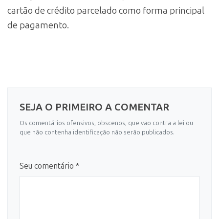
cartão de crédito parcelado como forma principal
de pagamento.
SEJA O PRIMEIRO A COMENTAR
Os comentários ofensivos, obscenos, que vão contra a lei ou
que não contenha identificação não serão publicados.
Seu comentário *