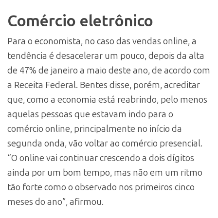
Comércio eletrônico
Para o economista, no caso das vendas online, a
tendência é desacelerar um pouco, depois da alta
de 47% de janeiro a maio deste ano, de acordo com
a Receita Federal. Bentes disse, porém, acreditar
que, como a economia está reabrindo, pelo menos
aquelas pessoas que estavam indo para o
comércio online, principalmente no início da
segunda onda, vão voltar ao comércio presencial.
“O online vai continuar crescendo a dois dígitos
ainda por um bom tempo, mas não em um ritmo
tão forte como o observado nos primeiros cinco
meses do ano”, afirmou.