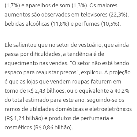
(1,7%) e aparelhos de som (1,3%). Os maiores
aumentos são observados em televisores (22,3%),
bebidas alcoólicas (11,8%) e perfumes (10,5%).
Ele salientou que no setor de vestuário, que ainda
passa por dificuldades, a tendência é de
aquecimento nas vendas. “O setor não está tendo
espaço para reajustar preços”, explicou. A projeção
é que as lojas que vendem roupas faturem em
torno de R$ 2,43 bilhões, ou o equivalente a 40,2%
do total estimado para este ano, seguindo-se os
ramos de utilidades domésticas e eletroeletrônicos
(R$ 1,24 bilhão) e produtos de perfumaria e
cosméticos (R$ 0,86 bilhão).