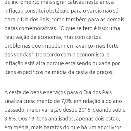
de incremento mais significativas neste ano, a
inflação constitui obstáculo para o varejo não só
para o Dia dos Pais, como também para as demais
datas comemorativas. “O que se tem é isso: uma
reativação da economia, mas com certos
problemas que impedem um avanço mais forte
das vendas”. De acordo com o economista, a
inflação está alta porque está sendo puxada por
itens específicos na média da cesta de preços.
A cesta de bens e serviços para o Dia dos Pais
sinaliza crescimento de 7,8% em relação à do ano
passado, maior variação desde 2016, quando subiu
8,6%. Dos 13 itens analisados, apenas dois estão,
em média, mais baratos do que há um ano: livros