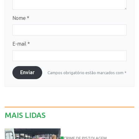
Nome *
E-mail *
Enviar
Campos obrigatório estão marcados com *
MAIS LIDAS
CRIME DE PISTOLAGEM