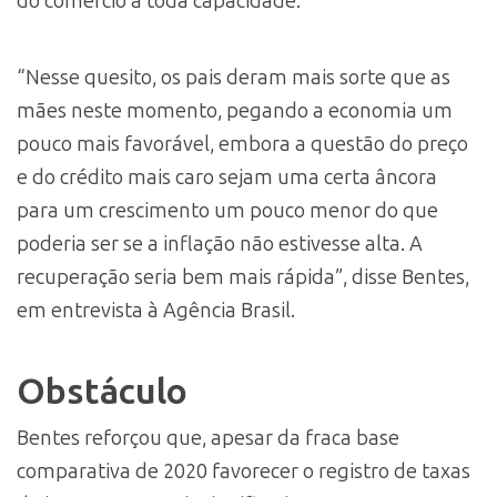
do comércio a toda capacidade.
“Nesse quesito, os pais deram mais sorte que as
mães neste momento, pegando a economia um
pouco mais favorável, embora a questão do preço
e do crédito mais caro sejam uma certa âncora
para um crescimento um pouco menor do que
poderia ser se a inflação não estivesse alta. A
recuperação seria bem mais rápida”, disse Bentes,
em entrevista à Agência Brasil.
Obstáculo
Bentes reforçou que, apesar da fraca base
comparativa de 2020 favorecer o registro de taxas