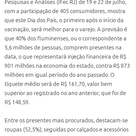
Pesquisas e Análises (IFec RJ) de 19 e 22 de julho,
com a participação de 405 consumidores, mostra
que este Dia dos Pais, o primeiro após o início da
vacinação, será melhor para o varejo. A previsão é
que 40% dos fluminenses, ou o correspondente a
5,6 milhões de pessoas, comprem presentes na
data, o que representará injeção financeira de R$
901 milhões na economia do estado, contra R$ 873
milhões em igual período do ano passado. O
tíquete médio será de R$ 161,70, valor bem
superior ao registrado no ano anterior, que foi de
R$ 148,59.
Entre os presentes mais procurados, destacam-se
roupas (52,5%); seguidas por calçados e acessórios