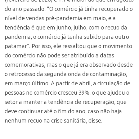
do ano passado. “O comércio já tinha recuperado o
nível de vendas pré-pandemia em maio, e a
tendência é que em junho, julho, com o recuo da
pandemia, o comércio já tenha subido para outro
patamar”. Por isso, ele ressaltou que o movimento
do comércio não pode ser atribuído a datas
comemorativas, mas o que já era observado desde
o retrocesso da segunda onda de contaminação,
em março último. A partir de abril, a circulação de
pessoas no comércio cresceu 39%, o que ajudou o
setor a manter a tendência de recuperação, que
deve continuar até o fim do ano, caso não haja
nenhum recuo na crise sanitária, disse.