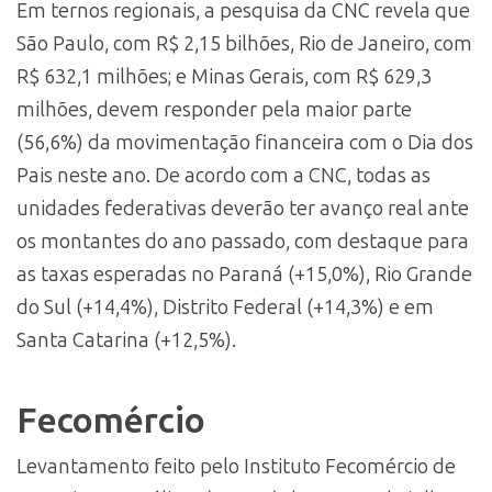
Em ternos regionais, a pesquisa da CNC revela que
São Paulo, com R$ 2,15 bilhões, Rio de Janeiro, com
R$ 632,1 milhões; e Minas Gerais, com R$ 629,3
milhões, devem responder pela maior parte
(56,6%) da movimentação financeira com o Dia dos
Pais neste ano. De acordo com a CNC, todas as
unidades federativas deverão ter avanço real ante
os montantes do ano passado, com destaque para
as taxas esperadas no Paraná (+15,0%), Rio Grande
do Sul (+14,4%), Distrito Federal (+14,3%) e em
Santa Catarina (+12,5%).
Fecomércio
Levantamento feito pelo Instituto Fecomércio de