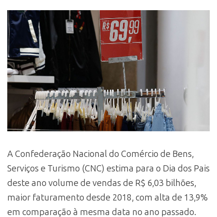
A Confederação Nacional do Comércio de Bens,
Serviços e Turismo (CNC) estima para o Dia dos Pais
deste ano volume de vendas de R$ 6,03 bilhões,
maior faturamento desde 2018, com alta de 13,9%
em comparação à mesma data no ano passado.