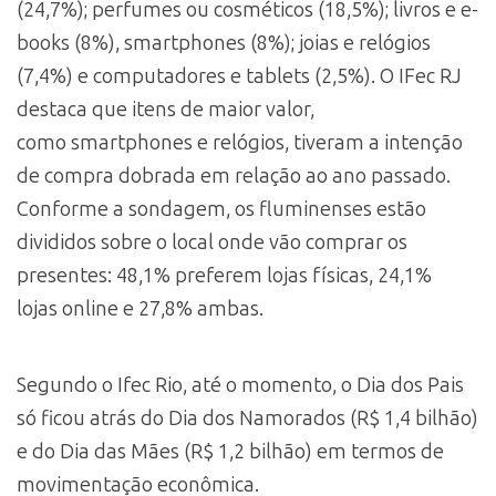
(24,7%); perfumes ou cosméticos (18,5%); livros e e-
books (8%), smartphones (8%); joias e relógios
(7,4%) e computadores e tablets (2,5%). O IFec RJ
destaca que itens de maior valor,
como smartphones e relógios, tiveram a intenção
de compra dobrada em relação ao ano passado.
Conforme a sondagem, os fluminenses estão
divididos sobre o local onde vão comprar os
presentes: 48,1% preferem lojas físicas, 24,1%
lojas online e 27,8% ambas.
Segundo o Ifec Rio, até o momento, o Dia dos Pais
só ficou atrás do Dia dos Namorados (R$ 1,4 bilhão)
e do Dia das Mães (R$ 1,2 bilhão) em termos de
movimentação econômica.