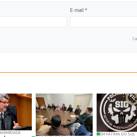
E-mail *
Ca
ANIMIDADE
EM FÁTIMA DO SUL