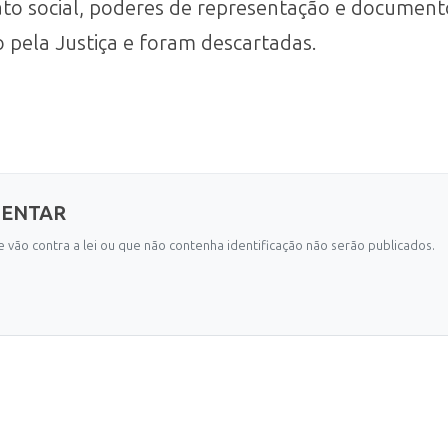
ato social, poderes de representação e document
 pela Justiça e foram descartadas.
MENTAR
 vão contra a lei ou que não contenha identificação não serão publicados.