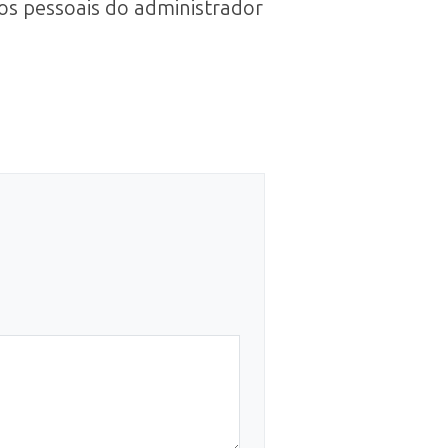
os pessoais do administrador