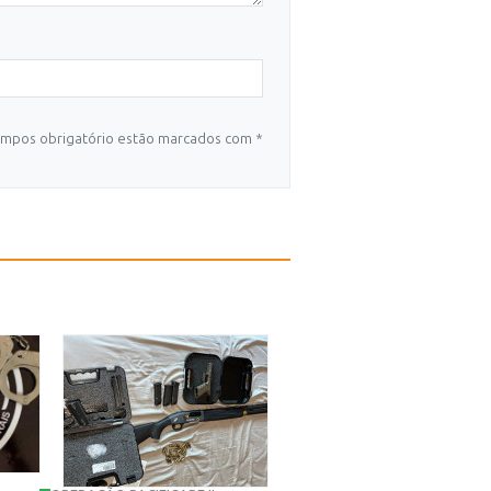
mpos obrigatório estão marcados com *