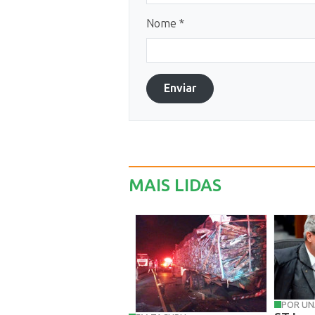
Nome *
Enviar
MAIS LIDAS
POR UN