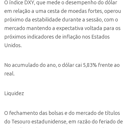
O índice DXY, que mede o desempenho do dólar
em relação a uma cesta de moedas fortes, operou
próximo da estabilidade durante a sessão, com o
mercado mantendo a expectativa voltada para os
próximos indicadores de inflação nos Estados
Unidos.
No acumulado do ano, o dólar cai 5,83% frente ao
real.
Liquidez
O fechamento das bolsas e do mercado de títulos
do Tesouro estadunidense, em razão do feriado de