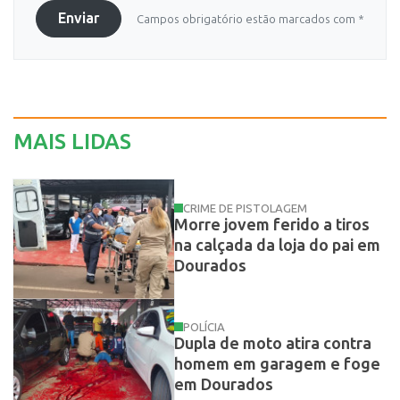
Enviar
Campos obrigatório estão marcados com *
MAIS LIDAS
CRIME DE PISTOLAGEM
Morre jovem ferido a tiros
na calçada da loja do pai em
Dourados
POLÍCIA
Dupla de moto atira contra
homem em garagem e foge
em Dourados