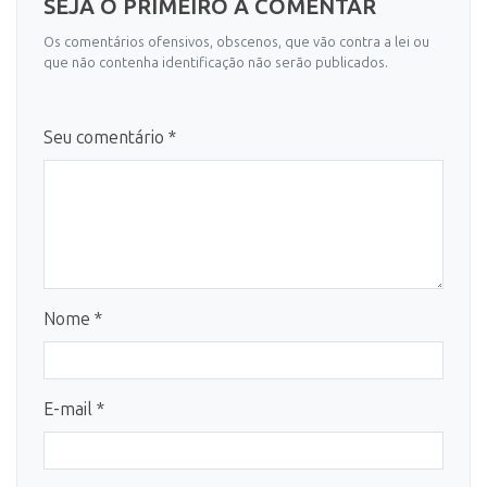
SEJA O PRIMEIRO A COMENTAR
Os comentários ofensivos, obscenos, que vão contra a lei ou
que não contenha identificação não serão publicados.
Seu comentário *
Nome *
E-mail *