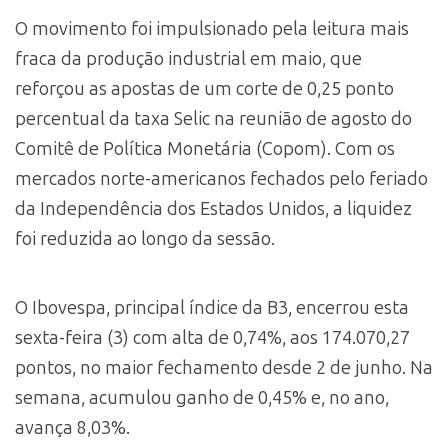
O movimento foi impulsionado pela leitura mais
fraca da produção industrial em maio, que
reforçou as apostas de um corte de 0,25 ponto
percentual da taxa Selic na reunião de agosto do
Comitê de Política Monetária (Copom). Com os
mercados norte-americanos fechados pelo feriado
da Independência dos Estados Unidos, a liquidez
foi reduzida ao longo da sessão.
O Ibovespa, principal índice da B3, encerrou esta
sexta-feira (3) com alta de 0,74%, aos 174.070,27
pontos, no maior fechamento desde 2 de junho. Na
semana, acumulou ganho de 0,45% e, no ano,
avança 8,03%.