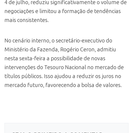
4 de julho, reduziu significativamente o volume de
negociações e limitou a formação de tendências
mais consistentes.
No cenário interno, o secretário-executivo do
Ministério da Fazenda, Rogério Ceron, admitiu
nesta sexta-feira a possibilidade de novas
intervenções do Tesouro Nacional no mercado de
títulos públicos. Isso ajudou a reduzir os juros no
mercado futuro, favorecendo a bolsa de valores.