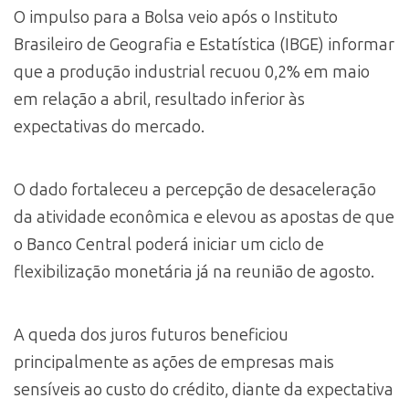
O impulso para a Bolsa veio após o Instituto
Brasileiro de Geografia e Estatística (IBGE) informar
que a produção industrial recuou 0,2% em maio
em relação a abril, resultado inferior às
expectativas do mercado.
O dado fortaleceu a percepção de desaceleração
da atividade econômica e elevou as apostas de que
o Banco Central poderá iniciar um ciclo de
flexibilização monetária já na reunião de agosto.
A queda dos juros futuros beneficiou
principalmente as ações de empresas mais
sensíveis ao custo do crédito, diante da expectativa