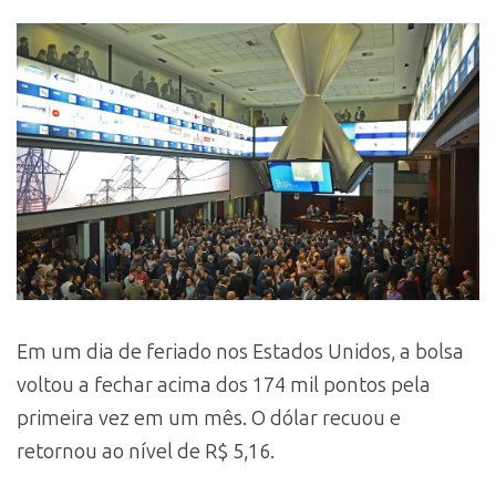
Em um dia de feriado nos Estados Unidos, a bolsa
voltou a fechar acima dos 174 mil pontos pela
primeira vez em um mês. O dólar recuou e
retornou ao nível de R$ 5,16.