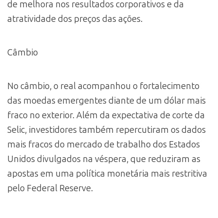
de melhora nos resultados corporativos e da
atratividade dos preços das ações.
Câmbio
No câmbio, o real acompanhou o fortalecimento
das moedas emergentes diante de um dólar mais
fraco no exterior. Além da expectativa de corte da
Selic, investidores também repercutiram os dados
mais fracos do mercado de trabalho dos Estados
Unidos divulgados na véspera, que reduziram as
apostas em uma política monetária mais restritiva
pelo Federal Reserve.