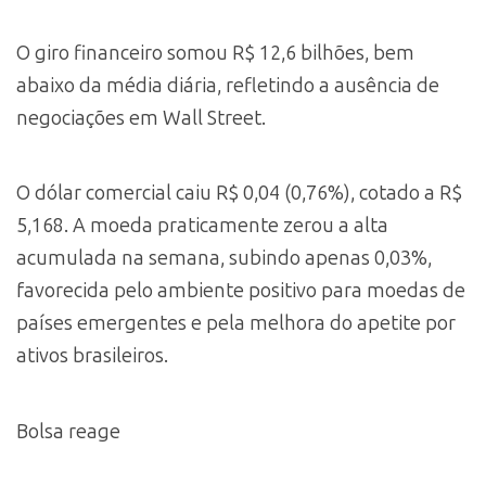
O giro financeiro somou R$ 12,6 bilhões, bem
abaixo da média diária, refletindo a ausência de
negociações em Wall Street.
O dólar comercial caiu R$ 0,04 (0,76%), cotado a R$
5,168. A moeda praticamente zerou a alta
acumulada na semana, subindo apenas 0,03%,
favorecida pelo ambiente positivo para moedas de
países emergentes e pela melhora do apetite por
ativos brasileiros.
Bolsa reage