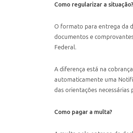
Como regularizar a situação
O formato para entrega da d
documentos e comprovantes e
Federal.
A diferença está na cobrança
automaticamente uma Notif
das orientações necessárias 
Como pagar a multa?