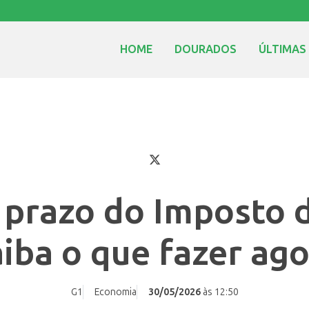
HOME
DOURADOS
ÚLTIMAS
 prazo do Imposto 
iba o que fazer ag
G1
Economia
30/05/2026
às 12:50