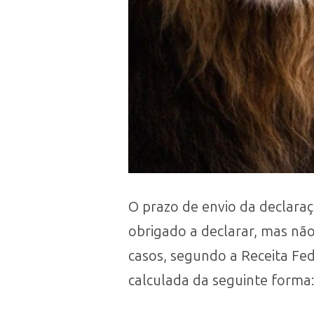
O prazo de envio da declara
obrigado a declarar, mas nã
casos, segundo a Receita Fed
calculada da seguinte forma: