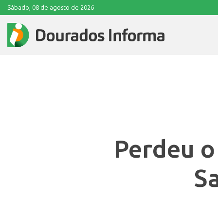
Sábado, 08 de agosto de 2026
Perdeu o
Sa