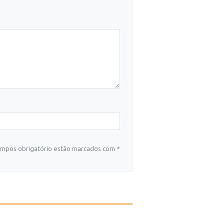
mpos obrigatório estão marcados com *