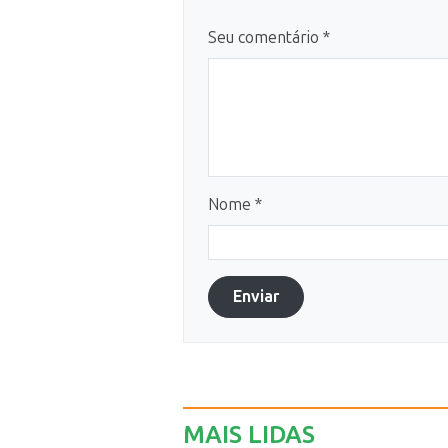
Seu comentário *
Nome *
Enviar
MAIS LIDAS