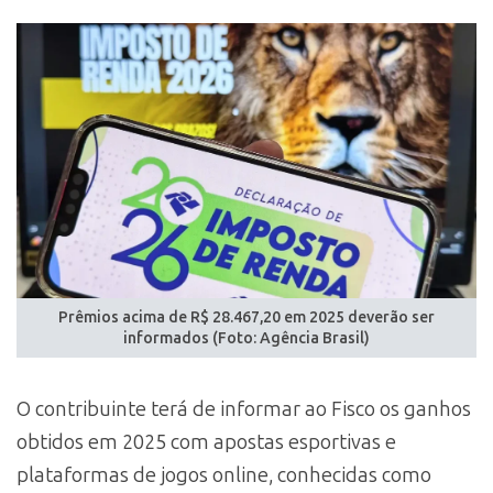
Prêmios acima de R$ 28.467,20 em 2025 deverão ser
informados (Foto: Agência Brasil)
O contribuinte terá de informar ao Fisco os ganhos
obtidos em 2025 com apostas esportivas e
plataformas de jogos online, conhecidas como