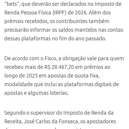
“bets”, que deverão ser declarados no Imposto de
Renda Pessoa Física (IRPF) de 2026. Além dos
prêmios recebidos, os contribuintes também
precisarão informar os saldos mantidos nas contas
dessas plataformas no fim do ano passado.
De acordo com o Fisco, a obrigação vale para quem
recebeu mais de R$ 28.467,20 em prêmios ao
longo de 2025 em apostas de quota fixa,
modalidade que inclui as plataformas digitais de
apostas e algumas loterias.
Segundo o supervisor do Imposto de Renda da
Receita, José Carlos da Fonseca, os apostadores