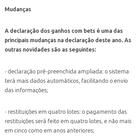
Mudanças
A declaração dos ganhos com bets é uma das
principais mudanças na declaração deste ano. As
outras novidades são as seguintes:
- declaração pré-preenchida ampliada: o sistema
terá mais dados automáticos, facilitando o envio
das informações;
- restituições em quatro lotes: o pagamento das
restituições será feito em quatro lotes, e não mais
em cinco como em anos anteriores;