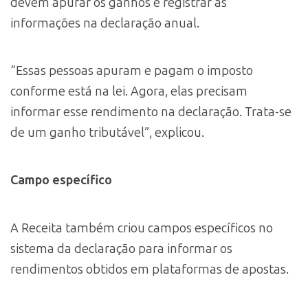
devem apurar os ganhos e registrar as
informações na declaração anual.
“Essas pessoas apuram e pagam o imposto
conforme está na lei. Agora, elas precisam
informar esse rendimento na declaração. Trata-se
de um ganho tributável”, explicou.
Campo específico
A Receita também criou campos específicos no
sistema da declaração para informar os
rendimentos obtidos em plataformas de apostas.