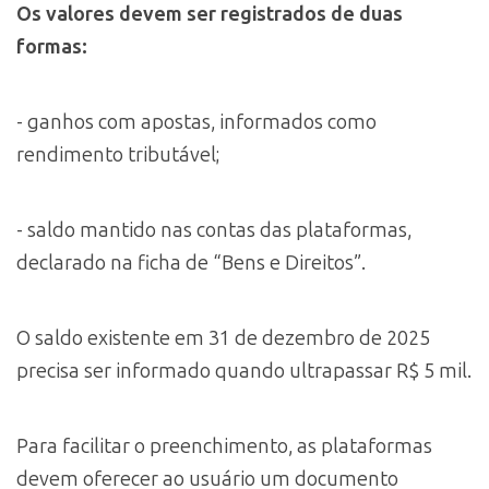
Os valores devem ser registrados de duas
formas:
- ganhos com apostas, informados como
rendimento tributável;
- saldo mantido nas contas das plataformas,
declarado na ficha de “Bens e Direitos”.
O saldo existente em 31 de dezembro de 2025
precisa ser informado quando ultrapassar R$ 5 mil.
Para facilitar o preenchimento, as plataformas
devem oferecer ao usuário um documento