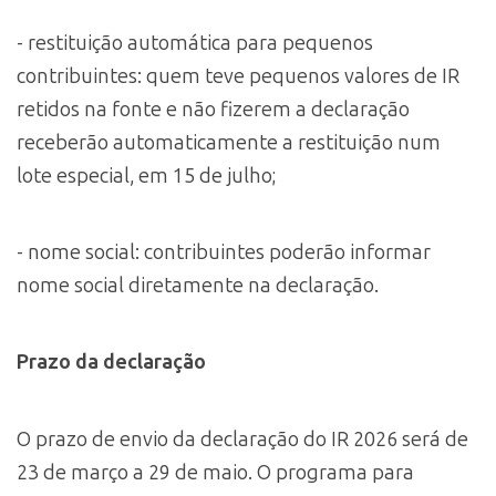
- restituição automática para pequenos
contribuintes: quem teve pequenos valores de IR
retidos na fonte e não fizerem a declaração
receberão automaticamente a restituição num
lote especial, em 15 de julho;
- nome social: contribuintes poderão informar
nome social diretamente na declaração.
Prazo da declaração
O prazo de envio da declaração do IR 2026 será de
23 de março a 29 de maio. O programa para