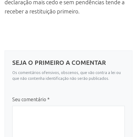
declaração mais cedo e sem pendências tende a
receber a restituição primeiro.
SEJA O PRIMEIRO A COMENTAR
Os comentários ofensivos, obscenos, que vão contra a lei ou
que não contenha identificação não serão publicados.
Seu comentário *