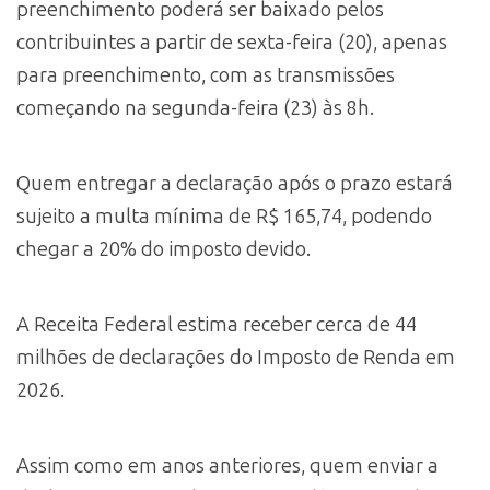
preenchimento poderá ser baixado pelos
contribuintes a partir de sexta-feira (20), apenas
para preenchimento, com as transmissões
começando na segunda-feira (23) às 8h.
Quem entregar a declaração após o prazo estará
sujeito a multa mínima de R$ 165,74, podendo
chegar a 20% do imposto devido.
A Receita Federal estima receber cerca de 44
milhões de declarações do Imposto de Renda em
2026.
Assim como em anos anteriores, quem enviar a