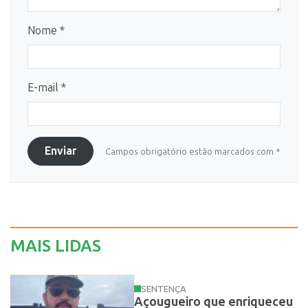
Nome *
E-mail *
Enviar
Campos obrigatório estão marcados com *
MAIS LIDAS
SENTENÇA
Açougueiro que enriqueceu