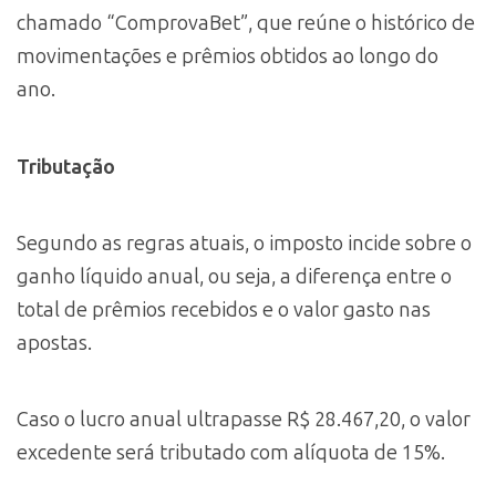
chamado “ComprovaBet”, que reúne o histórico de
movimentações e prêmios obtidos ao longo do
ano.
Tributação
Segundo as regras atuais, o imposto incide sobre o
ganho líquido anual, ou seja, a diferença entre o
total de prêmios recebidos e o valor gasto nas
apostas.
Caso o lucro anual ultrapasse R$ 28.467,20, o valor
excedente será tributado com alíquota de 15%.