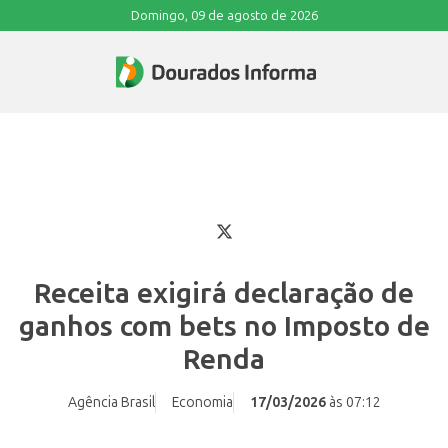
Domingo, 09 de agosto de 2026
Receita exigirá declaração de
ganhos com bets no Imposto de
Renda
Agência Brasil
Economia
17/03/2026
às 07:12