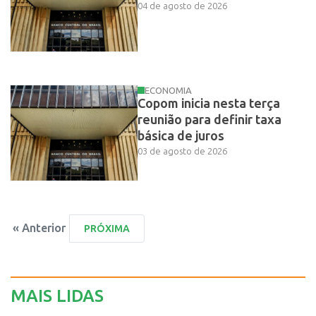
04 de agosto de 2026
ECONOMIA
Copom inicia nesta terça
reunião para definir taxa
básica de juros
03 de agosto de 2026
« Anterior
MAIS LIDAS