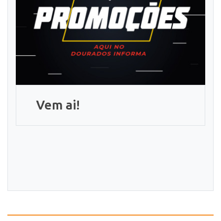
Vem ai!