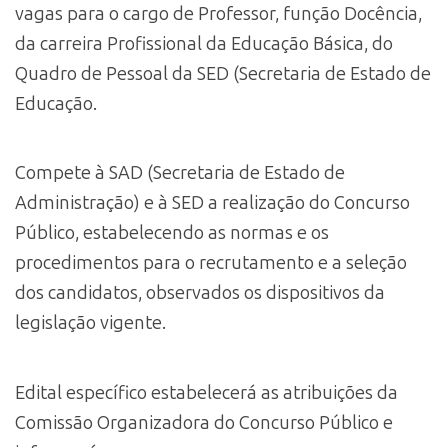
vagas para o cargo de Professor, função Docência,
da carreira Profissional da Educação Básica, do
Quadro de Pessoal da SED (Secretaria de Estado de
Educação.
Compete à SAD (Secretaria de Estado de
Administração) e à SED a realização do Concurso
Público, estabelecendo as normas e os
procedimentos para o recrutamento e a seleção
dos candidatos, observados os dispositivos da
legislação vigente.
Edital específico estabelecerá as atribuições da
Comissão Organizadora do Concurso Público e