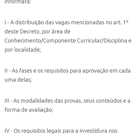
informará:
I - A distribuição das vagas mencionadas no art. 1º
deste Decreto, por área de
Conhecimento/Componente Curricular/Disciplina e
por localidade;
II - As fases e os requisitos para aprovação em cada
uma delas;
III - As modalidades das provas, seus conteúdos e a
forma de avaliação;
IV - Os requisitos legais para a investidura nos