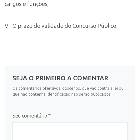
cargos e funções;
V - O prazo de validade do Concurso Público.
SEJA O PRIMEIRO A COMENTAR
Os comentários ofensivos, obscenos, que vão contra a lei ou
que não contenha identificação não serão publicados.
Seu comentário *