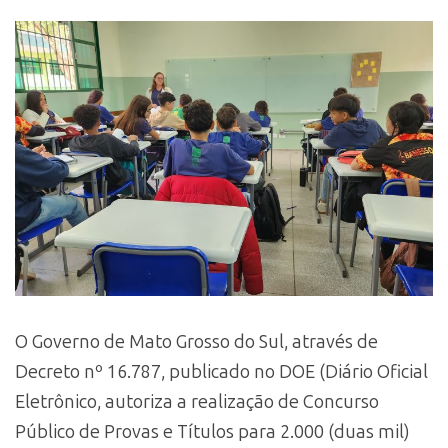
O Governo de Mato Grosso do Sul, através de
Decreto nº 16.787, publicado no DOE (Diário Oficial
Eletrônico, autoriza a realização de Concurso
Público de Provas e Títulos para 2.000 (duas mil)