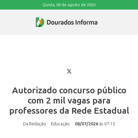
Quinta, 06 de agosto de 2026
Autorizado concurso público
com 2 mil vagas para
professores da Rede Estadual
Da Redação
Educação
08/07/2026
às 07:13