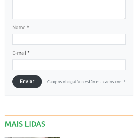
Nome *
E-mail *
Enviar
Campos obrigatório estão marcados com *
MAIS LIDAS