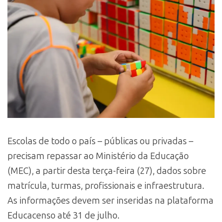
Escolas de todo o país – públicas ou privadas –
precisam repassar ao Ministério da Educação
(MEC), a partir desta terça-feira (27), dados sobre
matrícula, turmas, profissionais e infraestrutura.
As informações devem ser inseridas na plataforma
Educacenso até 31 de julho.