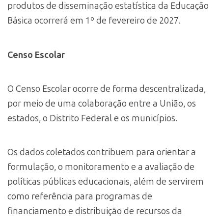
produtos de disseminação estatística da Educação
Básica ocorrerá em 1º de fevereiro de 2027.
Censo Escolar
O Censo Escolar ocorre de forma descentralizada,
por meio de uma colaboração entre a União, os
estados, o Distrito Federal e os municípios.
Os dados coletados contribuem para orientar a
formulação, o monitoramento e a avaliação de
políticas públicas educacionais, além de servirem
como referência para programas de
financiamento e distribuição de recursos da