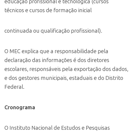
educação profissional e tecnológica (cursos
técnicos e cursos de formação inicial
continuada ou qualificação profissional).
O MEC explica que a responsabilidade pela
declaração das informações é dos diretores
escolares, responsáveis pela exportação dos dados,
e dos gestores municipais, estaduais e do Distrito
Federal.
Cronograma
O Instituto Nacional de Estudos e Pesquisas