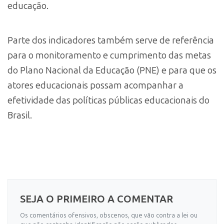
educação.
Parte dos indicadores também serve de referência
para o monitoramento e cumprimento das metas
do Plano Nacional da Educação (PNE) e para que os
atores educacionais possam acompanhar a
efetividade das políticas públicas educacionais do
Brasil.
SEJA O PRIMEIRO A COMENTAR
Os comentários ofensivos, obscenos, que vão contra a lei ou