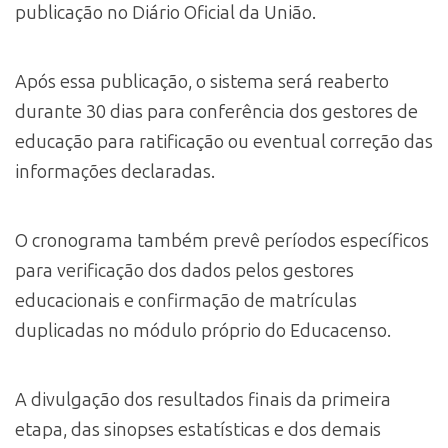
publicação no Diário Oficial da União.
Após essa publicação, o sistema será reaberto
durante 30 dias para conferência dos gestores de
educação para ratificação ou eventual correção das
informações declaradas.
O cronograma também prevê períodos específicos
para verificação dos dados pelos gestores
educacionais e confirmação de matrículas
duplicadas no módulo próprio do Educacenso.
A divulgação dos resultados finais da primeira
etapa, das sinopses estatísticas e dos demais