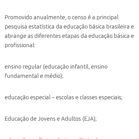
Promovido anualmente, o censo é a principal
pesquisa estatística da educação básica brasileira e
abrange as diferentes etapas da educação básica e
profissional:
ensino regular (educação infantil, ensino
fundamental e médio);
educação especial – escolas e classes especiais;
Educação de Jovens e Adultos (EJA);