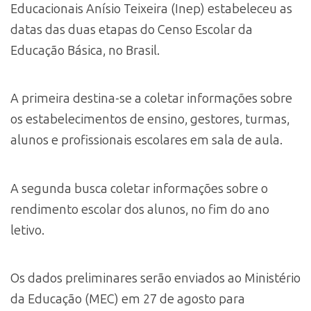
Educacionais Anísio Teixeira (Inep) estabeleceu as
datas das duas etapas do Censo Escolar da
Educação Básica, no Brasil.
A primeira destina-se a coletar informações sobre
os estabelecimentos de ensino, gestores, turmas,
alunos e profissionais escolares em sala de aula.
A segunda busca coletar informações sobre o
rendimento escolar dos alunos, no fim do ano
letivo.
Os dados preliminares serão enviados ao Ministério
da Educação (MEC) em 27 de agosto para