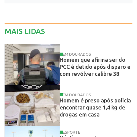
MAIS LIDAS
EM DOURADOS
Homem que afirma ser do
PCC é detido após disparo e
com revólver calibre 38
EM DOURADOS
Homem é preso após polícia
encontrar quase 1,4 kg de
drogas em casa
ESPORTE