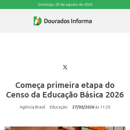
Domingo, 09 de agosto de 2026
Começa primeira etapa do
Censo da Educação Básica 2026
Agência Brasil
Educação
27/05/2026
às 11:20