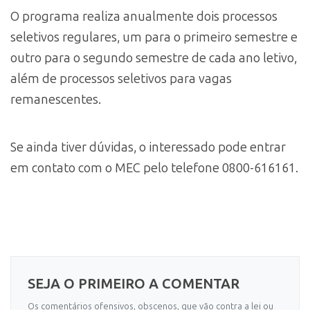
O programa realiza anualmente dois processos
seletivos regulares, um para o primeiro semestre e
outro para o segundo semestre de cada ano letivo,
além de processos seletivos para vagas
remanescentes.
Se ainda tiver dúvidas, o interessado pode entrar
em contato com o MEC pelo telefone 0800-616161.
SEJA O PRIMEIRO A COMENTAR
Os comentários ofensivos, obscenos, que vão contra a lei ou