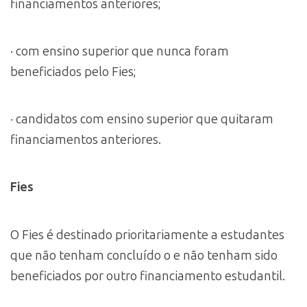
financiamentos anteriores;
· com ensino superior que nunca foram
beneficiados pelo Fies;
· candidatos com ensino superior que quitaram
financiamentos anteriores.
Fies
O Fies é destinado prioritariamente a estudantes
que não tenham concluído o e não tenham sido
beneficiados por outro financiamento estudantil.