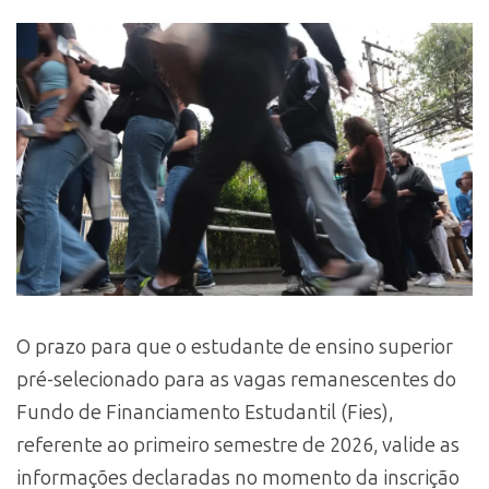
O prazo para que o estudante de ensino superior
pré-selecionado para as vagas remanescentes do
Fundo de Financiamento Estudantil (Fies),
referente ao primeiro semestre de 2026, valide as
informações declaradas no momento da inscrição