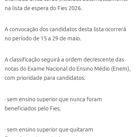
na lista de espera do Fies 2026.
A convocação dos candidatos desta lista ocorrerá
no período de 15 a 29 de maio.
A classificação seguirá a ordem decrescente das
notas do Exame Nacional do Ensino Médio (Enem),
com prioridade para candidatos:
· sem ensino superior que nunca foram
beneficiados pelo Fies;
· sem ensino superior que quitaram