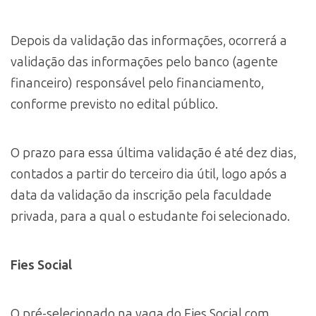
Depois da validação das informações, ocorrerá a
validação das informações pelo banco (agente
financeiro) responsável pelo financiamento,
conforme previsto no edital público.
O prazo para essa última validação é até dez dias,
contados a partir do terceiro dia útil, logo após a
data da validação da inscrição pela faculdade
privada, para a qual o estudante foi selecionado.
Fies Social
O pré-selecionado na vaga do Fies Social com