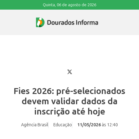
Quinta, 06 de agosto de 2026
Fies 2026: pré-selecionados
devem validar dados da
inscrição até hoje
Agência Brasil
Educação
11/05/2026
às 12:40