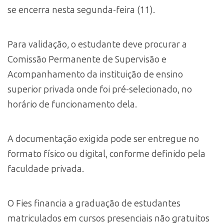
se encerra nesta segunda-feira (11).
Para validação, o estudante deve procurar a
Comissão Permanente de Supervisão e
Acompanhamento da instituição de ensino
superior privada onde foi pré-selecionado, no
horário de funcionamento dela.
A documentação exigida pode ser entregue no
formato físico ou digital, conforme definido pela
faculdade privada.
O Fies financia a graduação de estudantes
matriculados em cursos presenciais não gratuitos