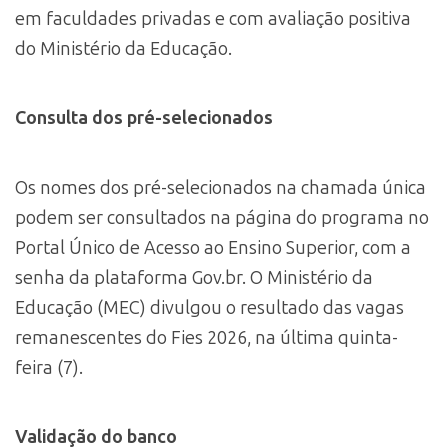
em faculdades privadas e com avaliação positiva
do Ministério da Educação.
Consulta dos pré-selecionados
Os nomes dos pré-selecionados na chamada única
podem ser consultados na página do programa no
Portal Único de Acesso ao Ensino Superior, com a
senha da plataforma Gov.br. O Ministério da
Educação (MEC) divulgou o resultado das vagas
remanescentes do Fies 2026, na última quinta-
feira (7).
Validação do banco