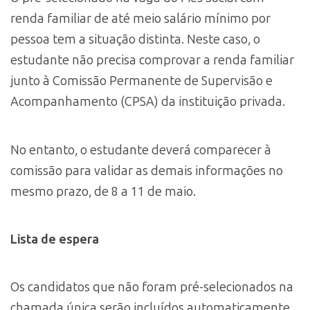
renda familiar de até meio salário mínimo por
pessoa tem a situação distinta. Neste caso, o
estudante não precisa comprovar a renda familiar
junto à Comissão Permanente de Supervisão e
Acompanhamento (CPSA) da instituição privada.
No entanto, o estudante deverá comparecer à
comissão para validar as demais informações no
mesmo prazo, de 8 a 11 de maio.
Lista de espera
Os candidatos que não foram pré-selecionados na
chamada única serão incluídos automaticamente