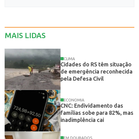
MAIS LIDAS
CLIMA
Cidades do RS têm situação
de emergência reconhecida
pela Defesa Civil
ECONOMIA
CNC: Endividamento das
famílias sobe para 82%, mas
inadimplência cai
EM DOURADOS