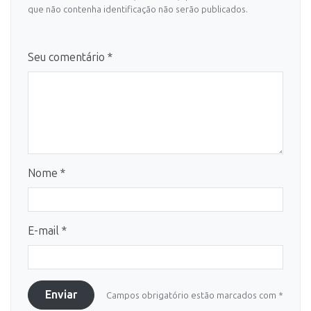
que não contenha identificação não serão publicados.
Seu comentário *
Nome *
E-mail *
Enviar
Campos obrigatório estão marcados com *