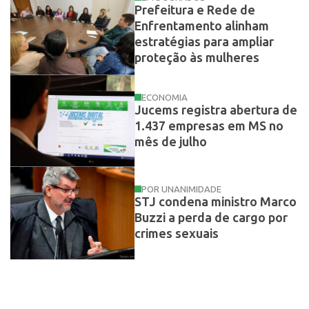
Prefeitura e Rede de
Enfrentamento alinham
estratégias para ampliar
proteção às mulheres
ECONOMIA
Jucems registra abertura de
1.437 empresas em MS no
mês de julho
POR UNANIMIDADE
STJ condena ministro Marco
Buzzi a perda de cargo por
crimes sexuais