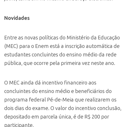
Novidades
Entre as novas políticas do Ministério da Educação
(MEC) para o Enem está a inscrição automática de
estudantes concluintes do ensino médio da rede
pública, que ocorre pela primeira vez neste ano.
O MEC ainda dá incentivo financeiro aos
concluintes do ensino médio e beneficiários do
programa federal Pé-de-Meia que realizarem os
dois dias do exame. O valor do incentivo conclusão,
depositado em parcela única, é de R$ 200 por
participante.