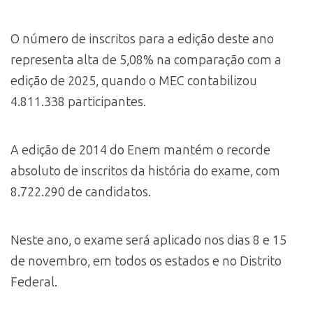
O número de inscritos para a edição deste ano
representa alta de 5,08% na comparação com a
edição de 2025, quando o MEC contabilizou
4.811.338 participantes.
A edição de 2014 do Enem mantém o recorde
absoluto de inscritos da história do exame, com
8.722.290 de candidatos.
Neste ano, o exame será aplicado nos dias 8 e 15
de novembro, em todos os estados e no Distrito
Federal.