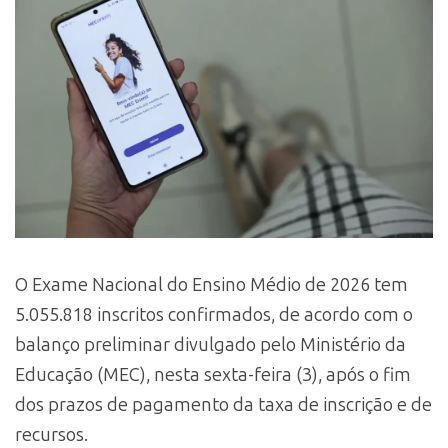
O Exame Nacional do Ensino Médio de 2026 tem
5.055.818 inscritos confirmados, de acordo com o
balanço preliminar divulgado pelo Ministério da
Educação (MEC), nesta sexta-feira (3), após o fim
dos prazos de pagamento da taxa de inscrição e de
recursos.