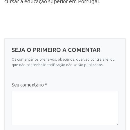
cursar a educação superior em Portugal.
SEJA O PRIMEIRO A COMENTAR
Os comentários ofensivos, obscenos, que vão contra a lei ou
que não contenha identificação não serão publicados.
Seu comentário *