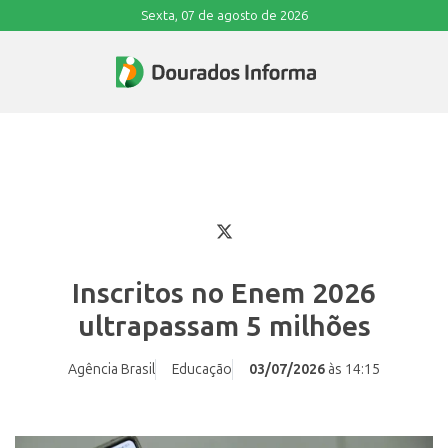
Sexta, 07 de agosto de 2026
Inscritos no Enem 2026
ultrapassam 5 milhões
Agência Brasil
Educação
03/07/2026
às 14:15