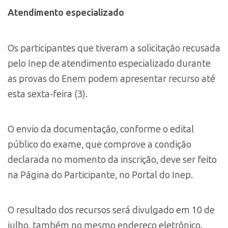
Atendimento especializado
Os participantes que tiveram a solicitação recusada
pelo Inep de atendimento especializado durante
as provas do Enem podem apresentar recurso até
esta sexta-feira (3).
O envio da documentação, conforme o edital
público do exame, que comprove a condição
declarada no momento da inscrição, deve ser feito
na Página do Participante, no Portal do Inep.
O resultado dos recursos será divulgado em 10 de
julho, também no mesmo endereço eletrônico.