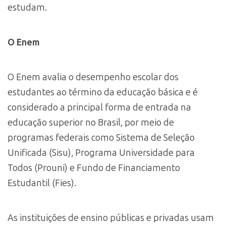
estudam.
O Enem
O Enem avalia o desempenho escolar dos
estudantes ao término da educação básica e é
considerado a principal forma de entrada na
educação superior no Brasil, por meio de
programas federais como Sistema de Seleção
Unificada (Sisu), Programa Universidade para
Todos (Prouni) e Fundo de Financiamento
Estudantil (Fies).
As instituições de ensino públicas e privadas usam