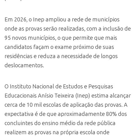
Em 2026, o Inep ampliou a rede de municípios
onde as provas serão realizadas, com a inclusão de
95 novos municípios, o que permite que mais
candidatos façam o exame próximo de suas
residências e reduza a necessidade de longos
deslocamentos.
O Instituto Nacional de Estudos e Pesquisas
Educacionais Anísio Teixeira (Inep) estima alcançar
cerca de 10 mil escolas de aplicação das provas. A
expectativa é de que aproximadamente 80% dos
concluintes do ensino médio da rede pública
realizem as provas na própria escola onde