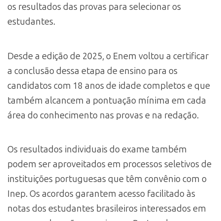
os resultados das provas para selecionar os
estudantes.
Desde a edição de 2025, o Enem voltou a certificar
a conclusão dessa etapa de ensino para os
candidatos com 18 anos de idade completos e que
também alcancem a pontuação mínima em cada
área do conhecimento nas provas e na redação.
Os resultados individuais do exame também
podem ser aproveitados em processos seletivos de
instituições portuguesas que têm convênio com o
Inep. Os acordos garantem acesso facilitado às
notas dos estudantes brasileiros interessados em