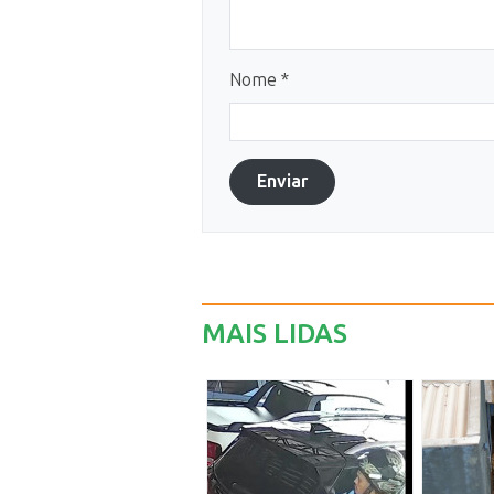
Nome *
Enviar
MAIS LIDAS