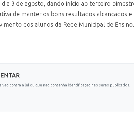
dia 3 de agosto, dando início ao terceiro bimestr
ativa de manter os bons resultados alcançados e 
imento dos alunos da Rede Municipal de Ensino.
MENTAR
 vão contra a lei ou que não contenha identificação não serão publicados.