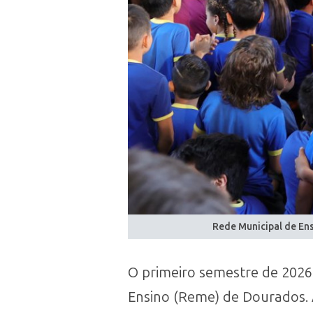
Rede Municipal de Ens
O primeiro semestre de 202
Ensino (Reme) de Dourados. A