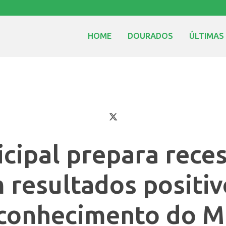
HOME
DOURADOS
ÚLTIMAS
cipal prepara reces
 resultados positiv
conhecimento do 