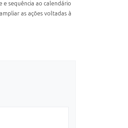
e e sequência ao calendário
ampliar as ações voltadas à