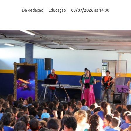
Da Redação
Educação
03/07/2026
às 14:00