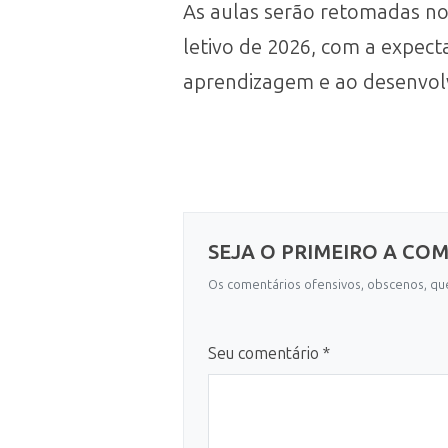
As aulas serão retomadas no 
letivo de 2026, com a expect
aprendizagem e ao desenvolv
SEJA O PRIMEIRO A CO
Os comentários ofensivos, obscenos, que
Seu comentário *