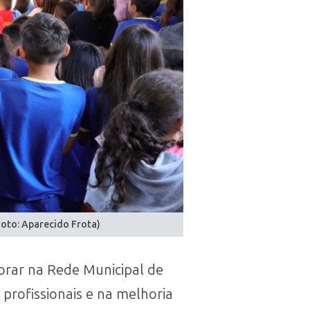
Foto: Aparecido Frota)
rar na Rede Municipal de
profissionais e na melhoria