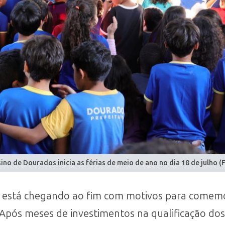
ino de Dourados inicia as férias de meio de ano no dia 18 de julho (
6 está chegando ao fim com motivos para comemo
pós meses de investimentos na qualificação dos 