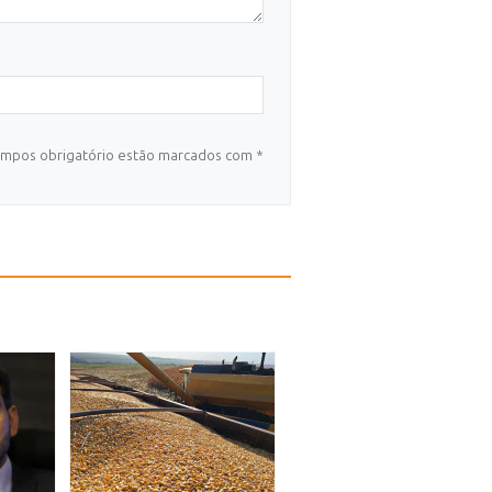
mpos obrigatório estão marcados com *