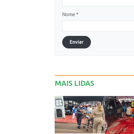
Nome *
Enviar
MAIS LIDAS