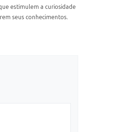
 que estimulem a curiosidade
darem seus conhecimentos.