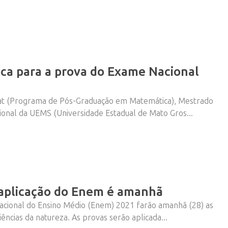
ca para a prova do Exame Nacional
t (Programa de Pós-Graduação em Matemática), Mestrado
ional da UEMS (Universidade Estadual de Mato Gros...
 aplicação do Enem é amanhã
acional do Ensino Médio (Enem) 2021 farão amanhã (28) as
ências da natureza. As provas serão aplicada...