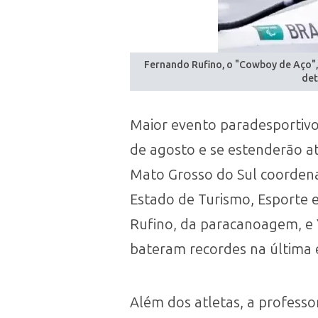
Fernando Rufino, o "Cowboy de Aço",
det
Maior evento paradesportivo
de agosto e se estenderão a
Mato Grosso do Sul coordena
Estado de Turismo, Esporte e
Rufino, da paracanoagem, e 
bateram recordes na última 
Além dos atletas, a professo