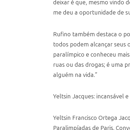
deixar é que, mesmo vindo d
me deu a oportunidade de sus
Rufino também destaca o po
todos podem alcançar seus o
paralímpico e conheceu mais
ruas ou das drogas; é uma pr
alguém na vida.”
Yeltsin Jacques: incansável e
Yeltsin Francisco Ortega Ja
Paralimpíadas de Paris. Conv