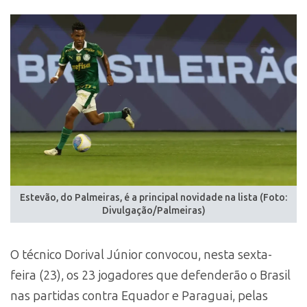
Estevão, do Palmeiras, é a principal novidade na lista (Foto:
Divulgação/Palmeiras)
O técnico Dorival Júnior convocou, nesta sexta-
feira (23), os 23 jogadores que defenderão o Brasil
nas partidas contra Equador e Paraguai, pelas