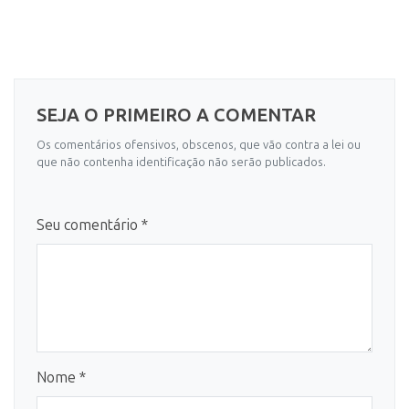
SEJA O PRIMEIRO A COMENTAR
Os comentários ofensivos, obscenos, que vão contra a lei ou
que não contenha identificação não serão publicados.
Seu comentário *
Nome *