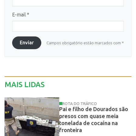
E-mail *
Enviar
Campos obrigatório estão marcados com *
MAIS LIDAS
ROTA DO TRÁFICO
Pai e filho de Dourados são
presos com quase meia
tonelada de cocaína na
fronteira