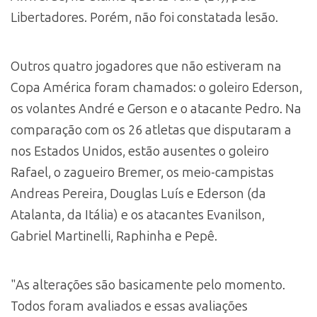
Libertadores. Porém, não foi constatada lesão.
Outros quatro jogadores que não estiveram na
Copa América foram chamados: o goleiro Ederson,
os volantes André e Gerson e o atacante Pedro. Na
comparação com os 26 atletas que disputaram a
nos Estados Unidos, estão ausentes o goleiro
Rafael, o zagueiro Bremer, os meio-campistas
Andreas Pereira, Douglas Luís e Ederson (da
Atalanta, da Itália) e os atacantes Evanilson,
Gabriel Martinelli, Raphinha e Pepê.
"As alterações são basicamente pelo momento.
Todos foram avaliados e essas avaliações