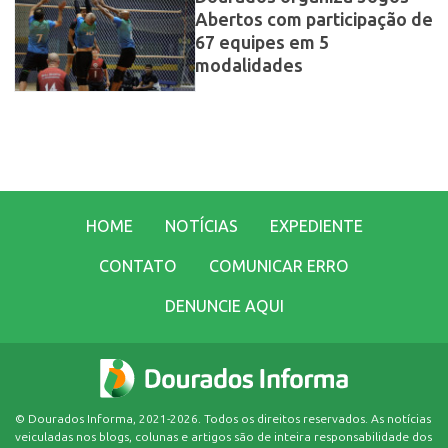
Abertos com participação de
67 equipes em 5
modalidades
HOME
NOTÍCIAS
EXPEDIENTE
CONTATO
COMUNICAR ERRO
DENUNCIE AQUI
© Dourados Informa, 2021-2026. Todos os direitos reservados. As notícias
veiculadas nos blogs, colunas e artigos são de inteira responsabilidade dos