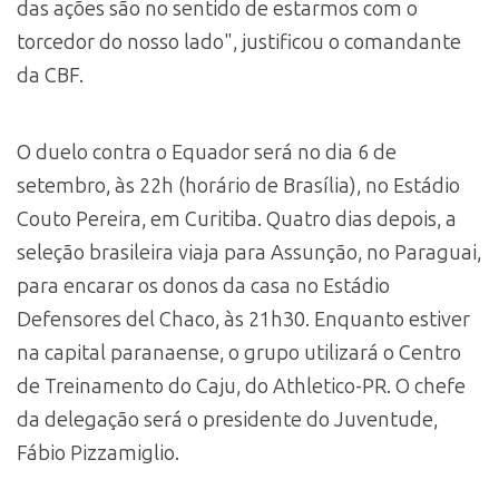
das ações são no sentido de estarmos com o
torcedor do nosso lado", justificou o comandante
da CBF.
O duelo contra o Equador será no dia 6 de
setembro, às 22h (horário de Brasília), no Estádio
Couto Pereira, em Curitiba. Quatro dias depois, a
seleção brasileira viaja para Assunção, no Paraguai,
para encarar os donos da casa no Estádio
Defensores del Chaco, às 21h30. Enquanto estiver
na capital paranaense, o grupo utilizará o Centro
de Treinamento do Caju, do Athletico-PR. O chefe
da delegação será o presidente do Juventude,
Fábio Pizzamiglio.