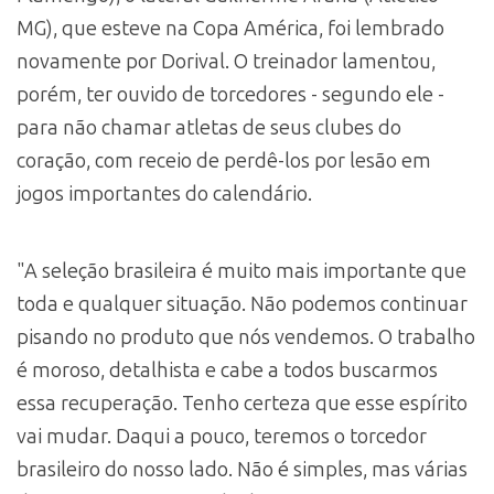
MG), que esteve na Copa América, foi lembrado
novamente por Dorival. O treinador lamentou,
porém, ter ouvido de torcedores - segundo ele -
para não chamar atletas de seus clubes do
coração, com receio de perdê-los por lesão em
jogos importantes do calendário.
"A seleção brasileira é muito mais importante que
toda e qualquer situação. Não podemos continuar
pisando no produto que nós vendemos. O trabalho
é moroso, detalhista e cabe a todos buscarmos
essa recuperação. Tenho certeza que esse espírito
vai mudar. Daqui a pouco, teremos o torcedor
brasileiro do nosso lado. Não é simples, mas várias