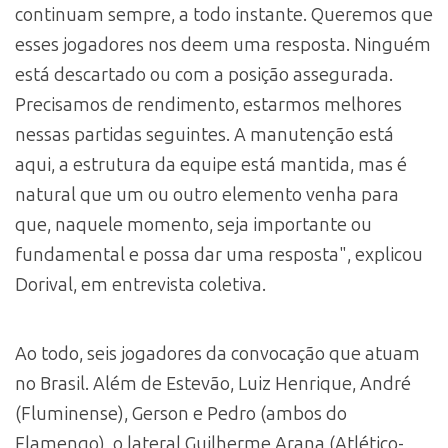
continuam sempre, a todo instante. Queremos que
esses jogadores nos deem uma resposta. Ninguém
está descartado ou com a posição assegurada.
Precisamos de rendimento, estarmos melhores
nessas partidas seguintes. A manutenção está
aqui, a estrutura da equipe está mantida, mas é
natural que um ou outro elemento venha para
que, naquele momento, seja importante ou
fundamental e possa dar uma resposta", explicou
Dorival, em entrevista coletiva.
Ao todo, seis jogadores da convocação que atuam
no Brasil. Além de Estevão, Luiz Henrique, André
(Fluminense), Gerson e Pedro (ambos do
Flamengo), o lateral Guilherme Arana (Atlético-