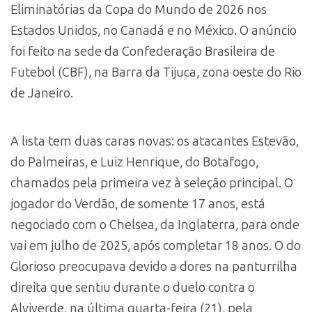
Eliminatórias da Copa do Mundo de 2026 nos
Estados Unidos, no Canadá e no México. O anúncio
foi feito na sede da Confederação Brasileira de
Futebol (CBF), na Barra da Tijuca, zona oeste do Rio
de Janeiro.
A lista tem duas caras novas: os atacantes Estevão,
do Palmeiras, e Luiz Henrique, do Botafogo,
chamados pela primeira vez à seleção principal. O
jogador do Verdão, de somente 17 anos, está
negociado com o Chelsea, da Inglaterra, para onde
vai em julho de 2025, após completar 18 anos. O do
Glorioso preocupava devido a dores na panturrilha
direita que sentiu durante o duelo contra o
Alviverde, na última quarta-feira (21), pela