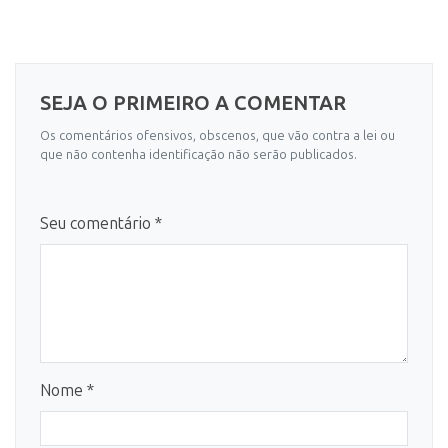
SEJA O PRIMEIRO A COMENTAR
Os comentários ofensivos, obscenos, que vão contra a lei ou
que não contenha identificação não serão publicados.
Seu comentário *
Nome *