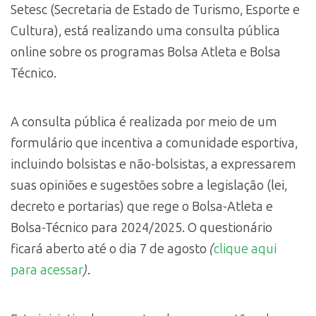
Setesc (Secretaria de Estado de Turismo, Esporte e
Cultura), está realizando uma consulta pública
online sobre os programas Bolsa Atleta e Bolsa
Técnico.
A consulta pública é realizada por meio de um
formulário que incentiva a comunidade esportiva,
incluindo bolsistas e não-bolsistas, a expressarem
suas opiniões e sugestões sobre a legislação (lei,
decreto e portarias) que rege o Bolsa-Atleta e
Bolsa-Técnico para 2024/2025. O questionário
ficará aberto até o dia 7 de agosto
(
clique aqui
para acessar
)
.