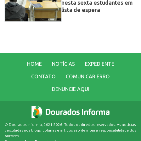
nesta sexta estudantes em
lista de espera
HOME
NOTÍCIAS
EXPEDIENTE
CONTATO
COMUNICAR ERRO
DENUNCIE AQUI
© Dourados Informa, 2021-2026. Todos os direitos reservados. As notícias
veiculadas nos blogs, colunas e artigos são de inteira responsabilidade dos
autores.