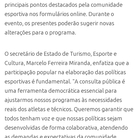
principais pontos destacados pela comunidade
esportiva nos formulários online. Durante o
evento, os presentes poderão sugerir novas
alterações para o programa.
O secretário de Estado de Turismo, Esporte e
Cultura, Marcelo Ferreira Miranda, enfatiza que a
participação popular na elaboração das políticas
esportivas é fundamental. "A consulta pública é
uma ferramenta democrática essencial para
ajustarmos nossos programas às necessidades
reais dos atletas e técnicos. Queremos garantir que
todos tenham voz e que nossas políticas sejam
desenvolvidas de forma colaborativa, atendendo
as demandas e expectativas da comunidade