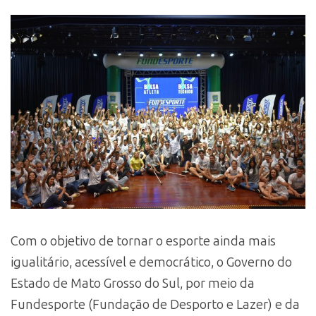
Com o objetivo de tornar o esporte ainda mais
igualitário, acessível e democrático, o Governo do
Estado de Mato Grosso do Sul, por meio da
Fundesporte (Fundação de Desporto e Lazer) e da