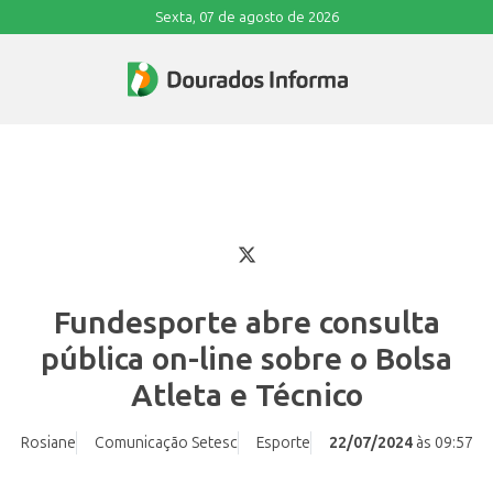
Sexta, 07 de agosto de 2026
Fundesporte abre consulta
pública on-line sobre o Bolsa
Atleta e Técnico
Rosiane
Comunicação Setesc
Esporte
22/07/2024
às 09:57