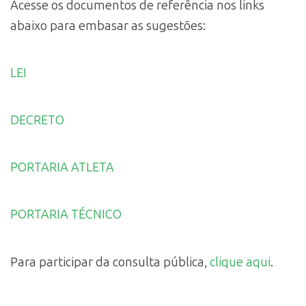
Acesse os documentos de referência nos links
abaixo para embasar as sugestões:
LEI
DECRETO
PORTARIA ATLETA
PORTARIA TÉCNICO
Para participar da consulta pública,
clique aqui
.