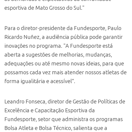
esportiva de Mato Grosso do Sul."
Para o diretor-presidente da Fundesporte, Paulo
Ricardo Nuñez, a audiência pública pode garantir
inovações no programa. "A Fundesporte está
aberta a sugestões de melhorias, mudanças,
adequações ou até mesmo novas ideias, para que
possamos cada vez mais atender nossos atletas de
forma igualitária e acessível”.
Leandro Fonseca, diretor de Gestão de Políticas de
Excelência e Capacitação Esportiva da
Fundesporte, setor que administra os programas
Bolsa Atleta e Bolsa Técnico, salienta que a