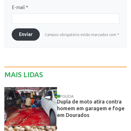
E-mail *
Enviar
Campos obrigatório estão marcados com *
MAIS LIDAS
POLÍCIA
Dupla de moto atira contra
homem em garagem e foge
em Dourados