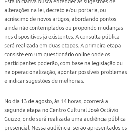
Esta iniciativa busca entender as sugestões de
alterações na lei, decreto e/ou portaria, ou
acréscimo de novos artigos, abordando pontos
ainda não contemplados ou propondo mudanças
nos dispositivos já existentes. A consulta pública
será realizada em duas etapas. A primeira etapa
consiste em um questionário online onde os
participantes poderão, com base na legislação ou
na operacionalização, apontar possíveis problemas
e indicar sugestões de melhorias.
No dia 13 de agosto, às 14 horas, ocorrerá a
segunda etapa no Centro Cultural José Octávio
Guizzo, onde será realizada uma audiência pública
presencial. Nessa audiência, serão apresentados os