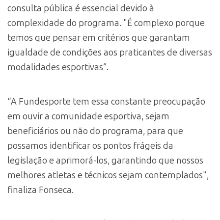
consulta pública é essencial devido à
complexidade do programa. "É complexo porque
temos que pensar em critérios que garantam
igualdade de condições aos praticantes de diversas
modalidades esportivas”.
“A Fundesporte tem essa constante preocupação
em ouvir a comunidade esportiva, sejam
beneficiários ou não do programa, para que
possamos identificar os pontos frágeis da
legislação e aprimorá-los, garantindo que nossos
melhores atletas e técnicos sejam contemplados",
finaliza Fonseca.