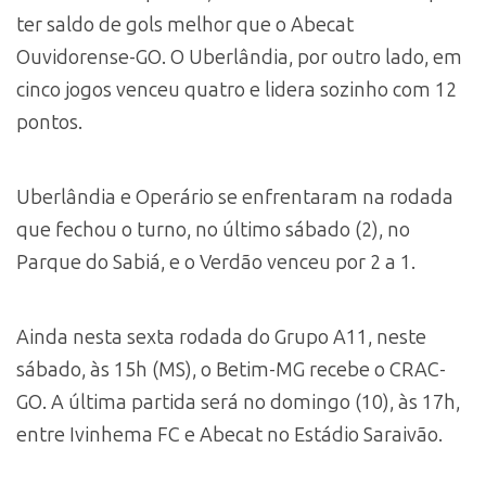
ter saldo de gols melhor que o Abecat
Ouvidorense-GO. O Uberlândia, por outro lado, em
cinco jogos venceu quatro e lidera sozinho com 12
pontos.
Uberlândia e Operário se enfrentaram na rodada
que fechou o turno, no último sábado (2), no
Parque do Sabiá, e o Verdão venceu por 2 a 1.
Ainda nesta sexta rodada do Grupo A11, neste
sábado, às 15h (MS), o Betim-MG recebe o CRAC-
GO. A última partida será no domingo (10), às 17h,
entre Ivinhema FC e Abecat no Estádio Saraivão.