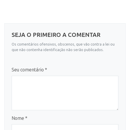
SEJA O PRIMEIRO A COMENTAR
Os comentários ofensivos, obscenos, que vão contra a lei ou
que não contenha identificação não serão publicados.
Seu comentário *
Nome *