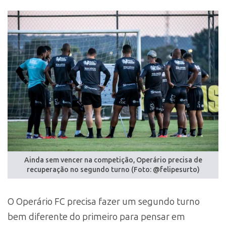
Ainda sem vencer na competição, Operário precisa de
recuperação no segundo turno (Foto: @felipesurto)
O Operário FC precisa fazer um segundo turno
bem diferente do primeiro para pensar em