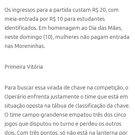
Os ingressos para a partida custam R$ 20, com
meia-entrada por R$ 10 para estudantes
identificados. Em homenagem ao Dia das Mães,
neste domingo (10), mulheres não pagam entrada
nas Moreninhas.
Primeira Vitória
Para buscar essa virada de chave na competição, o
Operário enfrenta justamente o time que está em
situação oposta na tábua de classificação da chave.
O time campo-grandense empatou três dos cinco
jogos que disputou no turno e perdeu os outros
dois. Com três pontos, só não está na lanterna por