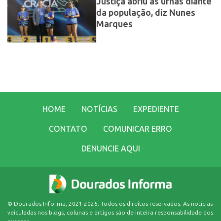
Justiça abriu as urnas diante
da população, diz Nunes
Marques
HOME
NOTÍCIAS
EXPEDIENTE
CONTATO
COMUNICAR ERRO
DENUNCIE AQUI
© Dourados Informa, 2021-2026. Todos os direitos reservados. As notícias
veiculadas nos blogs, colunas e artigos são de inteira responsabilidade dos