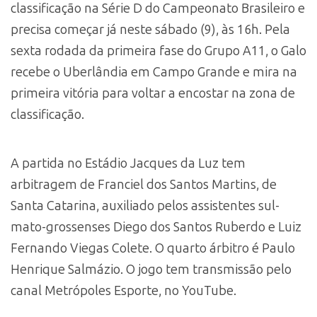
classificação na Série D do Campeonato Brasileiro e
precisa começar já neste sábado (9), às 16h. Pela
sexta rodada da primeira fase do Grupo A11, o Galo
recebe o Uberlândia em Campo Grande e mira na
primeira vitória para voltar a encostar na zona de
classificação.
A partida no Estádio Jacques da Luz tem
arbitragem de Franciel dos Santos Martins, de
Santa Catarina, auxiliado pelos assistentes sul-
mato-grossenses Diego dos Santos Ruberdo e Luiz
Fernando Viegas Colete. O quarto árbitro é Paulo
Henrique Salmázio. O jogo tem transmissão pelo
canal Metrópoles Esporte, no YouTube.