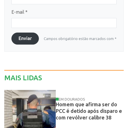
E-mail *
Enviar
Campos obrigatório estão marcados com *
MAIS LIDAS
EM DOURADOS
Homem que afirma ser do
PCC é detido após disparo e
com revólver calibre 38