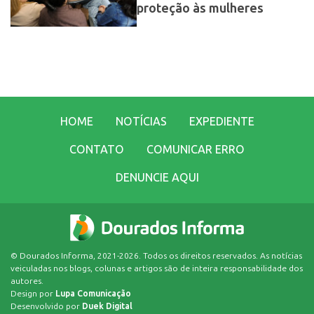
proteção às mulheres
HOME
NOTÍCIAS
EXPEDIENTE
CONTATO
COMUNICAR ERRO
DENUNCIE AQUI
© Dourados Informa, 2021-2026. Todos os direitos reservados. As notícias
veiculadas nos blogs, colunas e artigos são de inteira responsabilidade dos
autores.
Design por
Lupa Comunicação
Desenvolvido por
Duek Digital