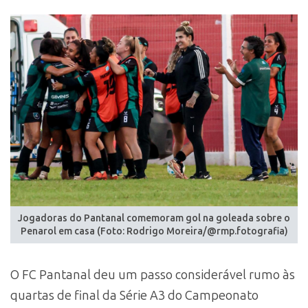
Jogadoras do Pantanal comemoram gol na goleada sobre o
Penarol em casa (Foto: Rodrigo Moreira/@rmp.fotografia)
O FC Pantanal deu um passo considerável rumo às
quartas de final da Série A3 do Campeonato