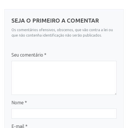
SEJA O PRIMEIRO A COMENTAR
Os comentários ofensivos, obscenos, que vão contra a lei ou
que não contenha identificação não serão publicados.
Seu comentário *
Nome *
E-mail *