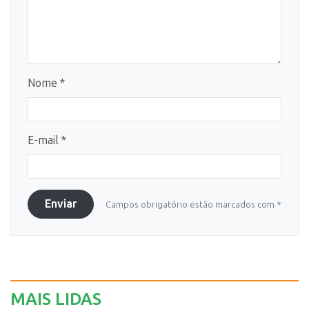
Nome *
E-mail *
Enviar
Campos obrigatório estão marcados com *
MAIS LIDAS