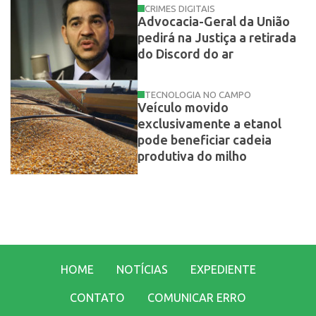
CRIMES DIGITAIS
Advocacia-Geral da União
pedirá na Justiça a retirada
do Discord do ar
TECNOLOGIA NO CAMPO
Veículo movido
exclusivamente a etanol
pode beneficiar cadeia
produtiva do milho
HOME
NOTÍCIAS
EXPEDIENTE
CONTATO
COMUNICAR ERRO