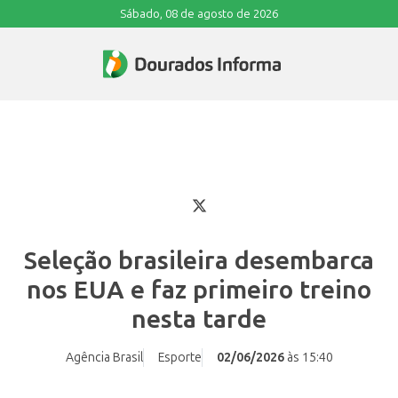
Sábado, 08 de agosto de 2026
Seleção brasileira desembarca
nos EUA e faz primeiro treino
nesta tarde
Agência Brasil
Esporte
02/06/2026
às 15:40