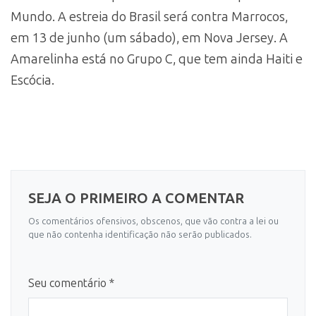
Mundo. A estreia do Brasil será contra Marrocos,
em 13 de junho (um sábado), em Nova Jersey. A
Amarelinha está no Grupo C, que tem ainda Haiti e
Escócia.
SEJA O PRIMEIRO A COMENTAR
Os comentários ofensivos, obscenos, que vão contra a lei ou
que não contenha identificação não serão publicados.
Seu comentário *