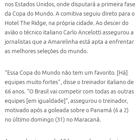
nos Estados Unidos, onde disputará a primeira fase
da Copa do Mundo. A comitiva seguiu direto para o
Hotel The Ridge, na própria cidade. Ao descer do
avião o técnico italiano Carlo Ancelotti assegurou a
jornalistas que a Amarelinha está apta a enfrentar
as melhores seleções do mundo.
“Essa Copa do Mundo não tem um favorito. [Há]
equipes muito fortes", disse o treinador italiano de
66 anos. “O Brasil vai competir com todas as outras
equipes [em igualdade]”, assegurou o treinador,
motivado após a goleada sobre o Panamá (6 a 2)
no último domingo (31) no Maracanã.