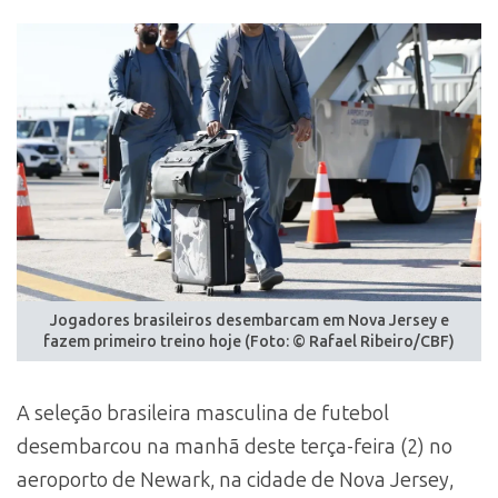
Jogadores brasileiros desembarcam em Nova Jersey e
fazem primeiro treino hoje (Foto: © Rafael Ribeiro/CBF)
A seleção brasileira masculina de futebol
desembarcou na manhã deste terça-feira (2) no
aeroporto de Newark, na cidade de Nova Jersey,