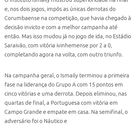
e, nos dois jogos, impôs as únicas derrotas do
Corumbaense na competição, que havia chegado à
decisão invicto e com a melhor campanha até
então. Mas isso mudou já no jogo de ida, no Estádio
Saraivão, com vitória ivinhemense por 2 a 0,
completando agora na volta, com outro triunfo.
Na campanha geral, o Ismaily terminou a primeira
fase na liderança do Grupo A com 15 pontos em
cinco vitórias e uma derrota. Depois eliminou, nas
quartas de final, a Portuguesa com vitória em
Campo Grande e empate em casa. Na semifinal, o
adversário foi o Náutico e