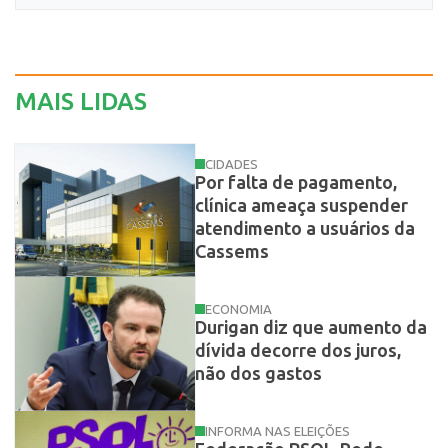
MAIS LIDAS
CIDADES
Por falta de pagamento,
clínica ameaça suspender
atendimento a usuários da
Cassems
ECONOMIA
Durigan diz que aumento da
dívida decorre dos juros,
não dos gastos
INFORMA NAS ELEIÇÕES