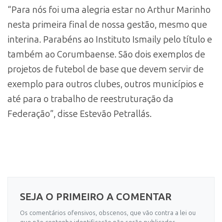
“Para nós foi uma alegria estar no Arthur Marinho
nesta primeira final de nossa gestão, mesmo que
interina. Parabéns ao Instituto Ismaily pelo título e
também ao Corumbaense. São dois exemplos de
projetos de futebol de base que devem servir de
exemplo para outros clubes, outros municípios e
até para o trabalho de reestruturação da
Federação”, disse Estevão Petrallás.
SEJA O PRIMEIRO A COMENTAR
Os comentários ofensivos, obscenos, que vão contra a lei ou