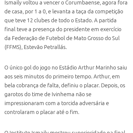
Ismaily voltou a vencer o Corumbaense, agora fora
de casa, por 1 a 0, e levanta a taça da competição
que teve 12 clubes de todo o Estado. A partida
final teve a presença do presidente em exercício
da Federação de Futebol de Mato Grosso do Sul
(FFMS), Estevão Petrallás.
O único gol do jogo no Estádio Arthur Marinho saiu
aos seis minutos do primeiro tempo. Arthur, em
bela cobrança de falta, definiu o placar. Depois, os
garotos do time de Ivinhema não se
impressionaram com a torcida adversária e
controlaram o placar até o fim.
O Instituto Ismaily mostrou superioridade na final