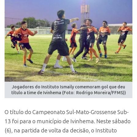
Jogadores do Instituto Ismaily comemoram gol que deu
título a time de Ivinhema (Foto: Rodrigo Moreira/FFMS))
O título do Campeonato Sul-Mato-Grossense Sub-
13 foi para o município de Ivinhema. Neste sábado
(6), na partida de volta da decisão, o Instituto