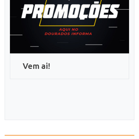
Vem ai!