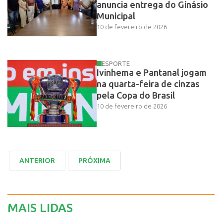
anuncia entrega do Ginásio
Municipal
10 de fevereiro de 2026
ESPORTE
Ivinhema e Pantanal jogam
na quarta-feira de cinzas
pela Copa do Brasil
10 de fevereiro de 2026
MAIS LIDAS