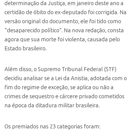
determinação da Justiça, em janeiro deste ano a
certidão de óbito do ex-deputado foi corrigida. Na
versão original do documento, ele foi tido como
“desaparecido político”. Na nova redação, consta
agora que sua morte foi violenta, causada pelo
Estado brasileiro.
Além disso, o Supremo Tribunal Federal (STF)
decidiu analisar se a Lei da Anistia, adotada com o
fim do regime de exceção, se aplica ou não a
crimes de sequestro e cárcere privado cometidos
na época da ditadura militar brasileira.
Os premiados nas 23 categorias foram: