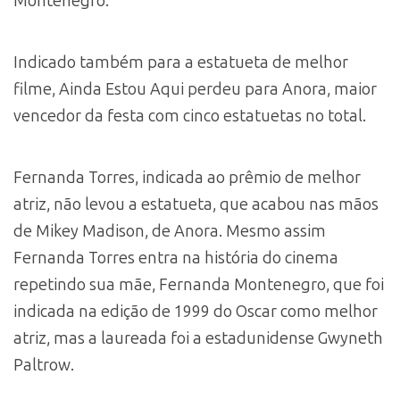
Montenegro.
Indicado também para a estatueta de melhor
filme, Ainda Estou Aqui perdeu para Anora, maior
vencedor da festa com cinco estatuetas no total.
Fernanda Torres, indicada ao prêmio de melhor
atriz, não levou a estatueta, que acabou nas mãos
de Mikey Madison, de Anora. Mesmo assim
Fernanda Torres entra na história do cinema
repetindo sua mãe, Fernanda Montenegro, que foi
indicada na edição de 1999 do Oscar como melhor
atriz, mas a laureada foi a estadunidense Gwyneth
Paltrow.