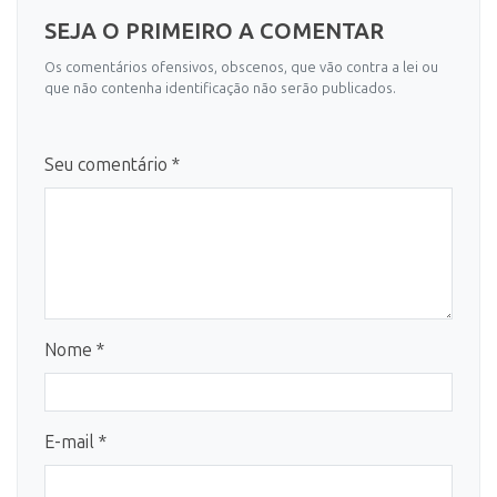
SEJA O PRIMEIRO A COMENTAR
Os comentários ofensivos, obscenos, que vão contra a lei ou
que não contenha identificação não serão publicados.
Seu comentário *
Nome *
E-mail *