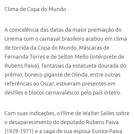
Clima de Copa do Mundo
A coincidência das datas da maior premiação do
cinema com o carnaval brasileiro acabou em clima
de torcida da Copa do Mundo. Máscaras de
Fernanda Torres e de Selton Mello (intérprete de
Rubens Paiva), fantasias da estatueta dourada do
prêmio, boneco gigante de Olinda, entre outras
referências ao Oscar, estiveram presentes em
desfiles e blocos carnavalescos pelo país inteiro.
Com suas indicações, o filme de Walter Salles sobre
o desaparecimento do deputado Rubens Paiva
(1929-1971) e a saga de sua esposa Eunice Paiva