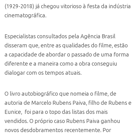
(1929-2018) já chegou vitorioso à festa da indústria
cinematográfica.
Especialistas consultados pela Agência Brasil
disseram que, entre as qualidades do filme, estão
a capacidade de abordar o passado de uma forma
diferente e a maneira como a obra conseguiu
dialogar com os tempos atuais.
O livro autobiográfico que nomeia o filme, de
autoria de Marcelo Rubens Paiva, filho de Rubens e
Eunice, foi para o topo das listas dos mais
vendidos. O próprio caso Rubens Paiva ganhou
novos desdobramentos recentemente. Por