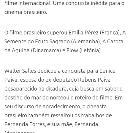
filme internacional. Uma conquista inédita para o
cinema brasileiro.
O filme brasileiro superou Emilia Pérez (França), A
Semente do Fruto Sagrado (Alemanha), A Garota
da Agulha (Dinamarca) e Flow (Letônia).
Walter Salles dedicou a conquista para Eunice
Paiva, esposa do ex-deputado Rubens Paiva
desaparecido na ditadura, cuja busca em saber o
destino do marido norteou o roteiro do filme. Em
seu discurso de agradecimento, o cineasta
brasileiro também ressaltou os trabalhos de
Fernanda Torres, e sua mãe, Fernanda