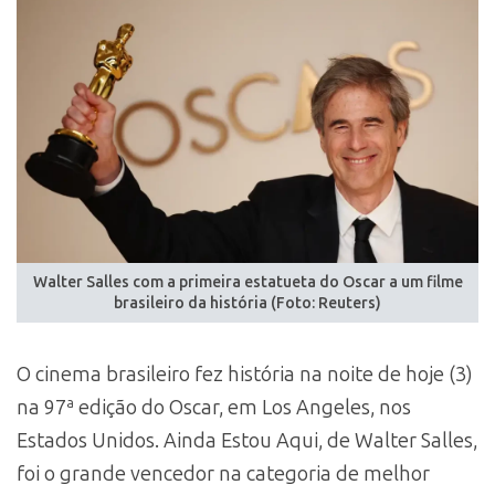
Walter Salles com a primeira estatueta do Oscar a um filme
brasileiro da história (Foto: Reuters)
O cinema brasileiro fez história na noite de hoje (3)
na 97ª edição do Oscar, em Los Angeles, nos
Estados Unidos. Ainda Estou Aqui, de Walter Salles,
foi o grande vencedor na categoria de melhor