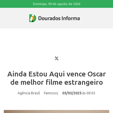
Domingo, 09 de agosto de 2026
Ainda Estou Aqui vence Oscar
de melhor filme estrangeiro
Agência Brasil
Famosos
03/03/2025
às 08:03