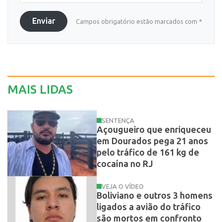
Enviar
Campos obrigatório estão marcados com *
MAIS LIDAS
SENTENÇA
Açougueiro que enriqueceu
em Dourados pega 21 anos
pelo tráfico de 161 kg de
cocaína no RJ
VEJA O VÍDEO
Boliviano e outros 3 homens
ligados a avião do tráfico
são mortos em confronto