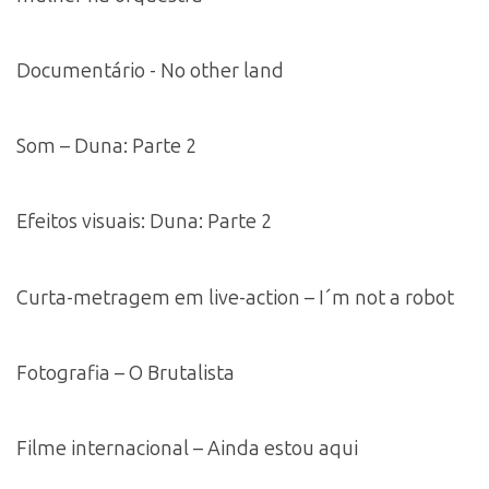
Documentário - No other land
Som – Duna: Parte 2
Efeitos visuais: Duna: Parte 2
Curta-metragem em live-action – I´m not a robot
Fotografia – O Brutalista
Filme internacional – Ainda estou aqui