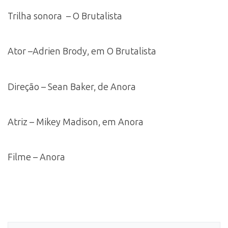
Trilha sonora – O Brutalista
Ator –Adrien Brody, em O Brutalista
Direção – Sean Baker, de Anora
Atriz – Mikey Madison, em Anora
Filme – Anora