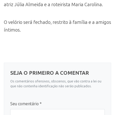
atriz Júlia Almeida e a roteirista Maria Carolina.
O velório será fechado, restrito à família e a amigos
íntimos.
SEJA O PRIMEIRO A COMENTAR
Os comentários ofensivos, obscenos, que vão contra a lei ou
que não contenha identificação não serão publicados.
Seu comentário *