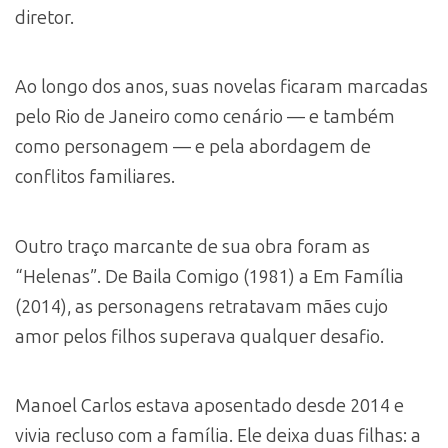
diretor.
Ao longo dos anos, suas novelas ficaram marcadas
pelo Rio de Janeiro como cenário — e também
como personagem — e pela abordagem de
conflitos familiares.
Outro traço marcante de sua obra foram as
“Helenas”. De Baila Comigo (1981) a Em Família
(2014), as personagens retratavam mães cujo
amor pelos filhos superava qualquer desafio.
Manoel Carlos estava aposentado desde 2014 e
vivia recluso com a família. Ele deixa duas filhas: a