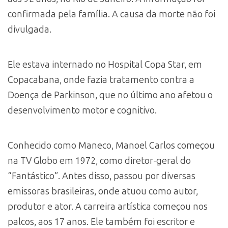
confirmada pela família. A causa da morte não foi
divulgada.
Ele estava internado no Hospital Copa Star, em
Copacabana, onde fazia tratamento contra a
Doença de Parkinson, que no último ano afetou o
desenvolvimento motor e cognitivo.
Conhecido como Maneco, Manoel Carlos começou
na TV Globo em 1972, como diretor-geral do
“Fantástico”. Antes disso, passou por diversas
emissoras brasileiras, onde atuou como autor,
produtor e ator. A carreira artística começou nos
palcos, aos 17 anos. Ele também foi escritor e