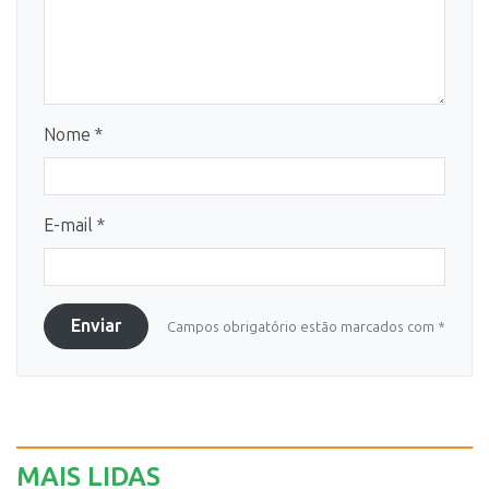
Nome *
E-mail *
Enviar
Campos obrigatório estão marcados com *
MAIS LIDAS