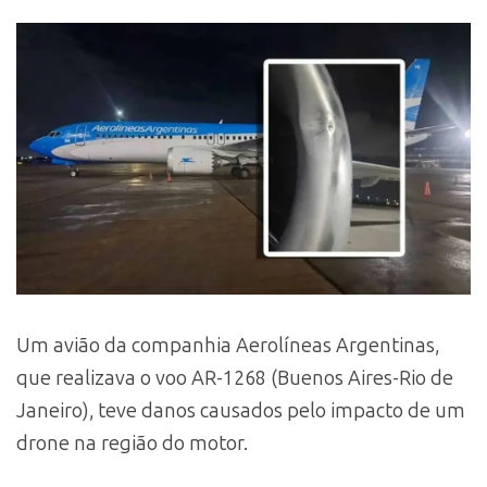
Um avião da companhia Aerolíneas Argentinas,
que realizava o voo AR-1268 (Buenos Aires-Rio de
Janeiro), teve danos causados pelo impacto de um
drone na região do motor.