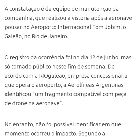
A constatação é da equipe de manutenção da
companhia, que realizou a vistoria após a aeronave
pousar no Aeroporto Internacional Tom Jobim, o
Galeão, no Rio de Janeiro.
O registro da ocorrência foi no dia 1º de junho, mas
só tornado público neste fim de semana. De
acordo com a RIOgaleão, empresa concessionária
que opera o aeroporto, a Aerolíneas Argentinas
identificou “um fragmento compatível com peça
de drone na aeronave”.
No entanto, não foi possível identificar em que
momento ocorreu o impacto. Segundo a