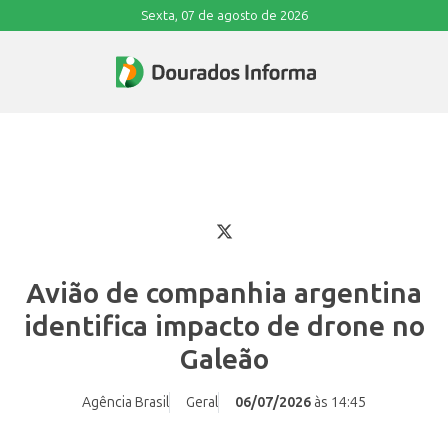
Sexta, 07 de agosto de 2026
Avião de companhia argentina
identifica impacto de drone no
Galeão
Agência Brasil
Geral
06/07/2026
às 14:45