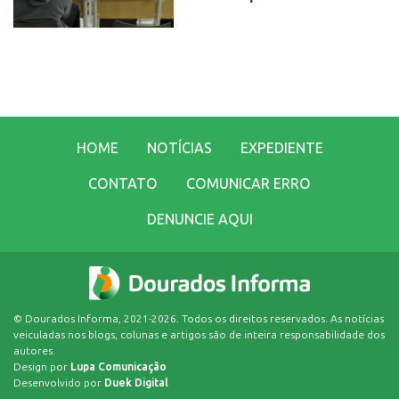
HOME
NOTÍCIAS
EXPEDIENTE
CONTATO
COMUNICAR ERRO
DENUNCIE AQUI
© Dourados Informa, 2021-2026. Todos os direitos reservados. As notícias
veiculadas nos blogs, colunas e artigos são de inteira responsabilidade dos
autores.
Design por
Lupa Comunicação
Desenvolvido por
Duek Digital