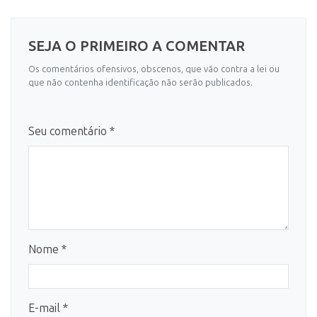
SEJA O PRIMEIRO A COMENTAR
Os comentários ofensivos, obscenos, que vão contra a lei ou
que não contenha identificação não serão publicados.
Seu comentário *
Nome *
E-mail *