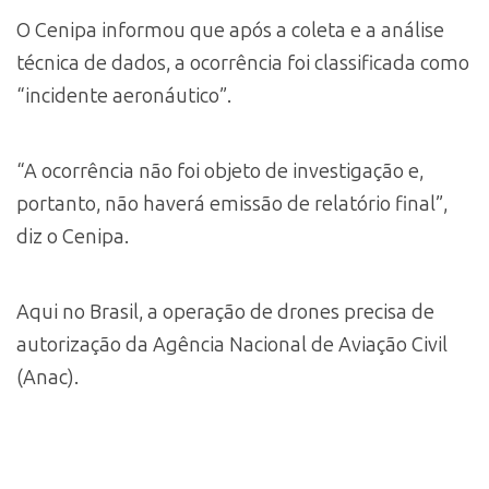
O Cenipa informou que após a coleta e a análise
técnica de dados, a ocorrência foi classificada como
“incidente aeronáutico”.
“A ocorrência não foi objeto de investigação e,
portanto, não haverá emissão de relatório final”,
diz o Cenipa.
Aqui no Brasil, a operação de drones precisa de
autorização da Agência Nacional de Aviação Civil
(Anac).