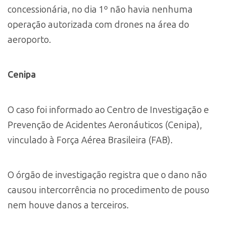
concessionária, no dia 1º não havia nenhuma
operação autorizada com drones na área do
aeroporto.
Cenipa
O caso foi informado ao Centro de Investigação e
Prevenção de Acidentes Aeronáuticos (Cenipa),
vinculado à Força Aérea Brasileira (FAB).
O órgão de investigação registra que o dano não
causou intercorrência no procedimento de pouso
nem houve danos a terceiros.