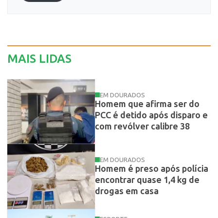
MAIS LIDAS
EM DOURADOS
Homem que afirma ser do
PCC é detido após disparo e
com revólver calibre 38
EM DOURADOS
Homem é preso após polícia
encontrar quase 1,4 kg de
drogas em casa