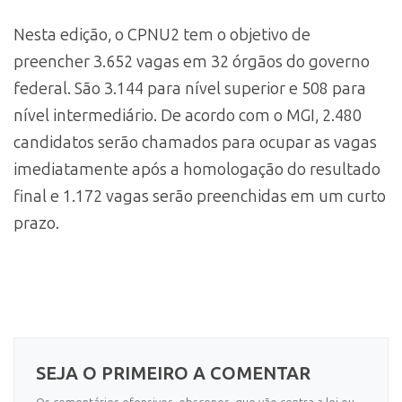
Nesta edição, o CPNU2 tem o objetivo de
preencher 3.652 vagas em 32 órgãos do governo
federal. São 3.144 para nível superior e 508 para
nível intermediário. De acordo com o MGI, 2.480
candidatos serão chamados para ocupar as vagas
imediatamente após a homologação do resultado
final e 1.172 vagas serão preenchidas em um curto
prazo​.
SEJA O PRIMEIRO A COMENTAR