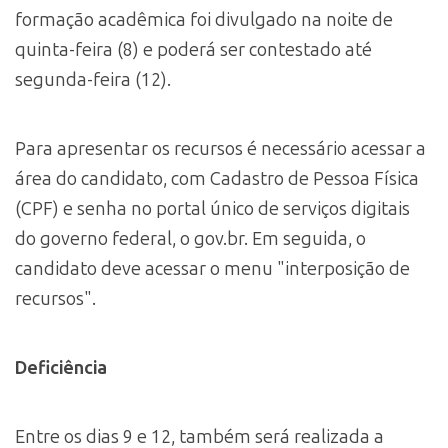
formação acadêmica foi divulgado na noite de
quinta-feira (8) e poderá ser contestado até
segunda-feira (12).
Para apresentar os recursos é necessário acessar a
área do candidato, com Cadastro de Pessoa Física
(CPF) e senha no portal único de serviços digitais
do governo federal, o gov.br. Em seguida, o
candidato deve acessar o menu "interposição de
recursos".
Deficiência
Entre os dias 9 e 12, também será realizada a