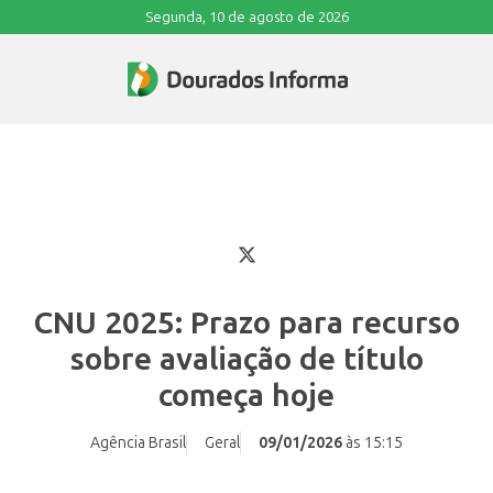
Segunda, 10 de agosto de 2026
CNU 2025: Prazo para recurso
sobre avaliação de título
começa hoje
Agência Brasil
Geral
09/01/2026
às 15:15