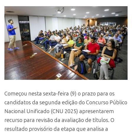
Começou nesta sexta-feira (9) o prazo para os
candidatos da segunda edição do Concurso Público
Nacional Unificado (CNU 2025) apresentarem
recurso para revisão da avaliação de títulos. O
resultado provisório da etapa que analisa a