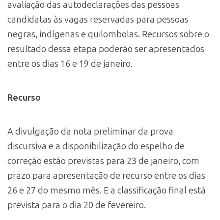
avaliação das autodeclarações das pessoas
candidatas às vagas reservadas para pessoas
negras, indígenas e quilombolas. Recursos sobre o
resultado dessa etapa poderão ser apresentados
entre os dias 16 e 19 de janeiro.
Recurso
A divulgação da nota preliminar da prova
discursiva e a disponibilização do espelho de
correção estão previstas para 23 de janeiro, com
prazo para apresentação de recurso entre os dias
26 e 27 do mesmo mês. E a classificação final está
prevista para o dia 20 de fevereiro.