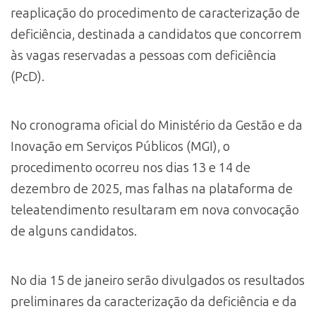
reaplicação do procedimento de caracterização de
deficiência, destinada a candidatos que concorrem
às vagas reservadas a pessoas com deficiência
(PcD).
No cronograma oficial do Ministério da Gestão e da
Inovação em Serviços Públicos (MGI), o
procedimento ocorreu nos dias 13 e 14 de
dezembro de 2025, mas falhas na plataforma de
teleatendimento resultaram em nova convocação
de alguns candidatos.
No dia 15 de janeiro serão divulgados os resultados
preliminares da caracterização da deficiência e da