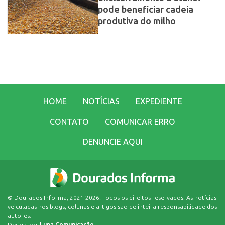
pode beneficiar cadeia
produtiva do milho
HOME
NOTÍCIAS
EXPEDIENTE
CONTATO
COMUNICAR ERRO
DENUNCIE AQUI
© Dourados Informa, 2021-2026. Todos os direitos reservados. As notícias
veiculadas nos blogs, colunas e artigos são de inteira responsabilidade dos
autores.