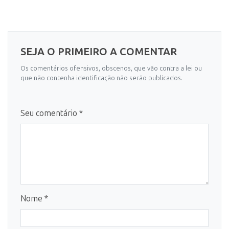
SEJA O PRIMEIRO A COMENTAR
Os comentários ofensivos, obscenos, que vão contra a lei ou
que não contenha identificação não serão publicados.
Seu comentário *
Nome *