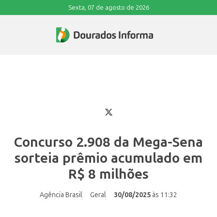
Sexta, 07 de agosto de 2026
Concurso 2.908 da Mega-Sena
sorteia prêmio acumulado em
R$ 8 milhões
Agência Brasil
Geral
30/08/2025
às 11:32