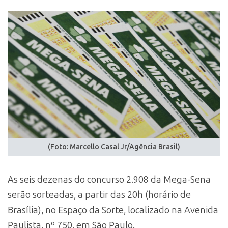
(Foto: Marcello Casal Jr/Agência Brasil)
As seis dezenas do concurso 2.908 da Mega-Sena
serão sorteadas, a partir das 20h (horário de
Brasília), no Espaço da Sorte, localizado na Avenida
Paulista, nº 750, em São Paulo.