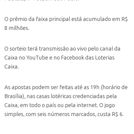
O prêmio da faixa principal está acumulado em R$
8 milhões.
O sorteio terá transmissão ao vivo pelo canal da
Caixa no YouTube e no Facebook das Loterias
Caixa.
As apostas podem ser feitas até as 19h (horário de
Brasília), nas casas lotéricas credenciadas pela
Caixa, em todo o país ou pela internet. O jogo
simples, com seis números marcados, custa R$ 6.