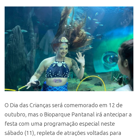
O Dia das Crianças será comemorado em 12 de
outubro, mas o Bioparque Pantanal irá antecipar a
festa com uma programação especial neste
sábado (11), repleta de atrações voltadas para