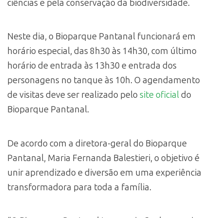
ciências e pela conservação da biodiversidade.
Neste dia, o Bioparque Pantanal funcionará em
horário especial, das 8h30 às 14h30, com último
horário de entrada às 13h30 e entrada dos
personagens no tanque às 10h. O agendamento
de visitas deve ser realizado pelo
site oficial
do
Bioparque Pantanal.
De acordo com a diretora-geral do Bioparque
Pantanal, Maria Fernanda Balestieri, o objetivo é
unir aprendizado e diversão em uma experiência
transformadora para toda a família.