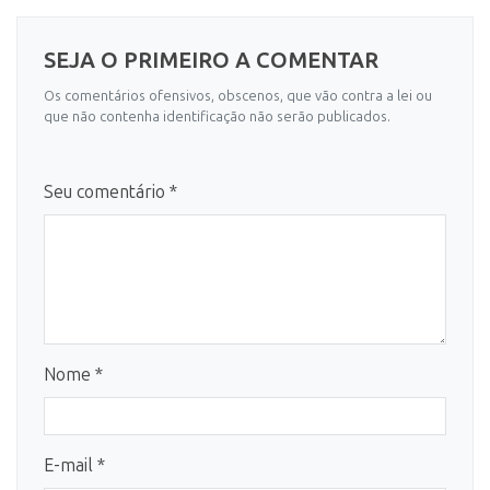
SEJA O PRIMEIRO A COMENTAR
Os comentários ofensivos, obscenos, que vão contra a lei ou
que não contenha identificação não serão publicados.
Seu comentário *
Nome *
E-mail *