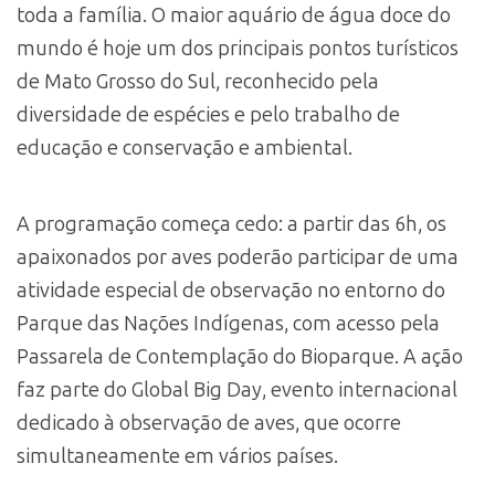
toda a família. O maior aquário de água doce do
mundo é hoje um dos principais pontos turísticos
de Mato Grosso do Sul, reconhecido pela
diversidade de espécies e pelo trabalho de
educação e conservação e ambiental.
A programação começa cedo: a partir das 6h, os
apaixonados por aves poderão participar de uma
atividade especial de observação no entorno do
Parque das Nações Indígenas, com acesso pela
Passarela de Contemplação do Bioparque. A ação
faz parte do Global Big Day, evento internacional
dedicado à observação de aves, que ocorre
simultaneamente em vários países.