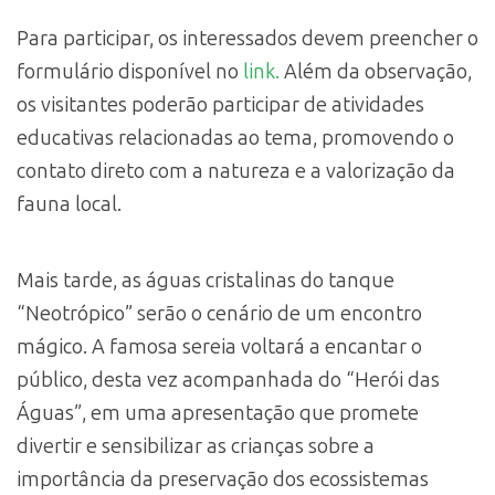
Para participar, os interessados devem preencher o
formulário disponível no
link.
Além da observação,
os visitantes poderão participar de atividades
educativas relacionadas ao tema, promovendo o
contato direto com a natureza e a valorização da
fauna local.
Mais tarde, as águas cristalinas do tanque
“Neotrópico” serão o cenário de um encontro
mágico. A famosa sereia voltará a encantar o
público, desta vez acompanhada do “Herói das
Águas”, em uma apresentação que promete
divertir e sensibilizar as crianças sobre a
importância da preservação dos ecossistemas