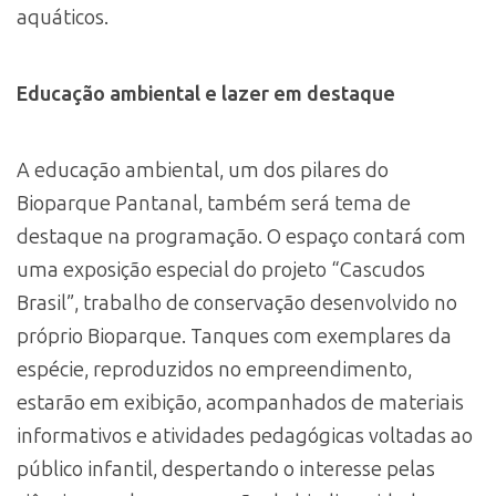
aquáticos.
Educação ambiental e lazer em destaque
A educação ambiental, um dos pilares do
Bioparque Pantanal, também será tema de
destaque na programação. O espaço contará com
uma exposição especial do projeto “Cascudos
Brasil”, trabalho de conservação desenvolvido no
próprio Bioparque. Tanques com exemplares da
espécie, reproduzidos no empreendimento,
estarão em exibição, acompanhados de materiais
informativos e atividades pedagógicas voltadas ao
público infantil, despertando o interesse pelas