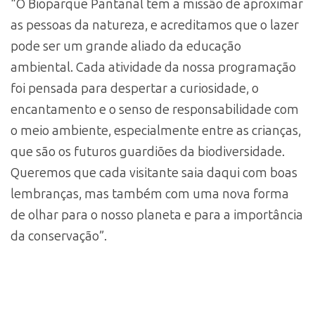
“O Bioparque Pantanal tem a missão de aproximar
as pessoas da natureza, e acreditamos que o lazer
pode ser um grande aliado da educação
ambiental. Cada atividade da nossa programação
foi pensada para despertar a curiosidade, o
encantamento e o senso de responsabilidade com
o meio ambiente, especialmente entre as crianças,
que são os futuros guardiões da biodiversidade.
Queremos que cada visitante saia daqui com boas
lembranças, mas também com uma nova forma
de olhar para o nosso planeta e para a importância
da conservação”.