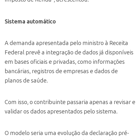
Sistema automático
A demanda apresentada pelo ministro à Receita
Federal prevê a integração de dados já disponíveis
em bases oficiais e privadas, como informações
bancárias, registros de empresas e dados de
planos de saúde.
Com isso, o contribuinte passaria apenas a revisar e
validar os dados apresentados pelo sistema.
O modelo seria uma evolução da declaração pré-