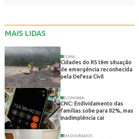
MAIS LIDAS
CLIMA
Cidades do RS têm situação
de emergência reconhecida
pela Defesa Civil
ECONOMIA
CNC: Endividamento das
famílias sobe para 82%, mas
inadimplência cai
EM DOURADOS