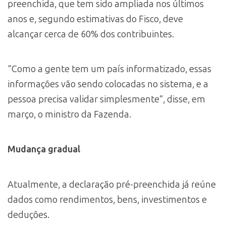
preenchida, que tem sido ampliada nos últimos
anos e, segundo estimativas do Fisco, deve
alcançar cerca de 60% dos contribuintes.
“Como a gente tem um país informatizado, essas
informações vão sendo colocadas no sistema, e a
pessoa precisa validar simplesmente”, disse, em
março, o ministro da Fazenda.
Mudança gradual
Atualmente, a declaração pré-preenchida já reúne
dados como rendimentos, bens, investimentos e
deduções.