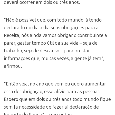
deverá ocorrer em dois ou três anos.
“Não é possível que, com todo mundo já tendo
declarado no dia a dia suas obrigações para a
Receita, nós ainda vamos obrigar o contribuinte a
parar, gastar tempo útil da sua vida – seja de
trabalho, seja de descanso – para prestar
informações que, muitas vezes, a gente já tem”,
afirmou.
“Então veja, no ano que vem eu quero aumentar
essa desobrigação; esse alívio para as pessoas.
Espero que em dois ou três anos todo mundo fique
sem [a necessidade de fazer a] declaração de
Imposto de Renda”, acrescentou.