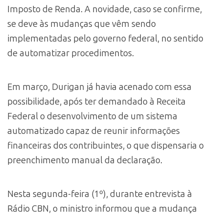
Imposto de Renda. A novidade, caso se confirme,
se deve às mudanças que vêm sendo
implementadas pelo governo federal, no sentido
de automatizar procedimentos.
Em março, Durigan já havia acenado com essa
possibilidade, após ter demandado à Receita
Federal o desenvolvimento de um sistema
automatizado capaz de reunir informações
financeiras dos contribuintes, o que dispensaria o
preenchimento manual da declaração.
Nesta segunda-feira (1º), durante entrevista à
Rádio CBN, o ministro informou que a mudança