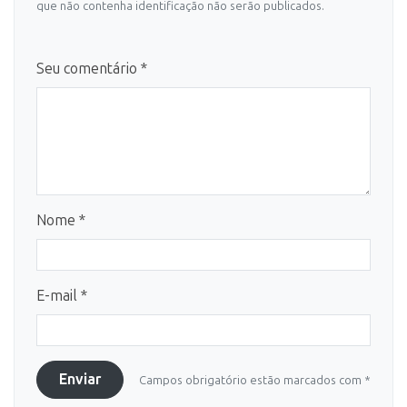
que não contenha identificação não serão publicados.
Seu comentário *
Nome *
E-mail *
Enviar
Campos obrigatório estão marcados com *