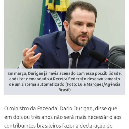
Em março, Durigan já havia acenado com essa possibilidade,
após ter demandado à Receita Federal o desenvolvimento
de um sistema automatizado (Foto: Lula Marques/Agência
Brasil)
O ministro da Fazenda, Dario Durigan, disse que
em dois ou três anos não será mais necessário aos
contribuintes brasileiros fazer a declaração do