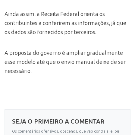
Ainda assim, a Receita Federal orienta os
contribuintes a conferirem as informações, já que
os dados são fornecidos por terceiros.
A proposta do governo é ampliar gradualmente
esse modelo até que o envio manual deixe de ser
necessário.
SEJA O PRIMEIRO A COMENTAR
Os comentários ofensivos, obscenos, que vão contra a lei ou