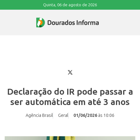
Quinta, 06 de agosto de 2026
Declaração do IR pode passar a
ser automática em até 3 anos
Agência Brasil
Geral
01/06/2026
às 10:06