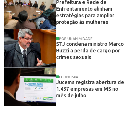
Prefeitura e Rede de
Enfrentamento alinham
estratégias para ampliar
proteção às mulheres
POR UNANIMIDADE
STJ condena ministro Marco
Buzzi a perda de cargo por
crimes sexuais
ECONOMIA
Jucems registra abertura de
1.437 empresas em MS no
mês de julho